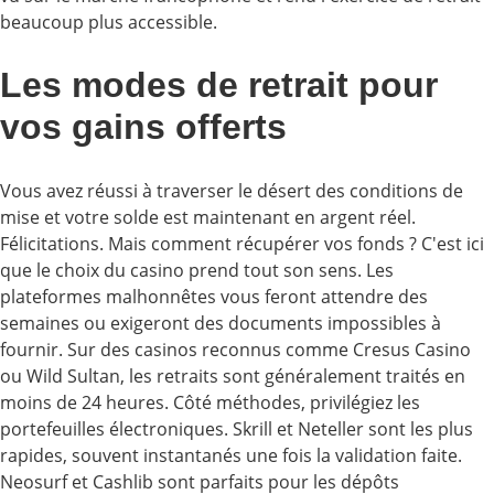
beaucoup plus accessible.
Les modes de retrait pour
vos gains offerts
Vous avez réussi à traverser le désert des conditions de
mise et votre solde est maintenant en argent réel.
Félicitations. Mais comment récupérer vos fonds ? C'est ici
que le choix du casino prend tout son sens. Les
plateformes malhonnêtes vous feront attendre des
semaines ou exigeront des documents impossibles à
fournir. Sur des casinos reconnus comme Cresus Casino
ou Wild Sultan, les retraits sont généralement traités en
moins de 24 heures. Côté méthodes, privilégiez les
portefeuilles électroniques. Skrill et Neteller sont les plus
rapides, souvent instantanés une fois la validation faite.
Neosurf et Cashlib sont parfaits pour les dépôts