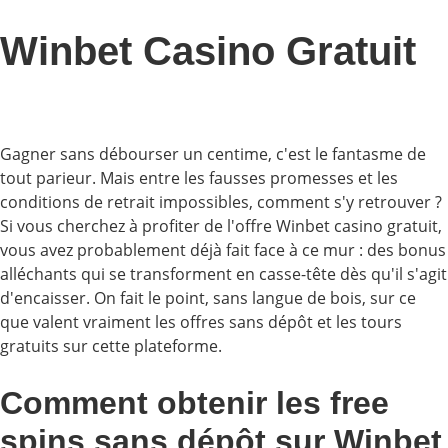
Winbet Casino Gratuit
Gagner sans débourser un centime, c'est le fantasme de
tout parieur. Mais entre les fausses promesses et les
conditions de retrait impossibles, comment s'y retrouver ?
Si vous cherchez à profiter de l'offre Winbet casino gratuit,
vous avez probablement déjà fait face à ce mur : des bonus
alléchants qui se transforment en casse-tête dès qu'il s'agit
d'encaisser. On fait le point, sans langue de bois, sur ce
que valent vraiment les offres sans dépôt et les tours
gratuits sur cette plateforme.
Comment obtenir les free
spins sans dépôt sur Winbet