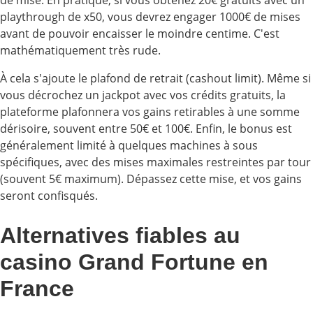
playthrough de x50, vous devrez engager 1000€ de mises
avant de pouvoir encaisser le moindre centime. C'est
mathématiquement très rude.
À cela s'ajoute le plafond de retrait (cashout limit). Même si
vous décrochez un jackpot avec vos crédits gratuits, la
plateforme plafonnera vos gains retirables à une somme
dérisoire, souvent entre 50€ et 100€. Enfin, le bonus est
généralement limité à quelques machines à sous
spécifiques, avec des mises maximales restreintes par tour
(souvent 5€ maximum). Dépassez cette mise, et vos gains
seront confisqués.
Alternatives fiables au
casino Grand Fortune en
France