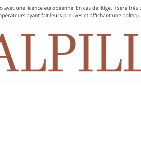
c une licence européenne. En cas de litige, il sera très diff
 opérateurs ayant fait leurs preuves et affichant une politiq