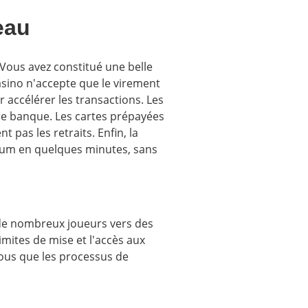
eau
 Vous avez constitué une belle
asino n'accepte que le virement
r accélérer les transactions. Les
re banque. Les cartes prépayées
pas les retraits. Enfin, la
reum en quelques minutes, sans
e de nombreux joueurs vers des
mites de mise et l'accès aux
vous que les processus de