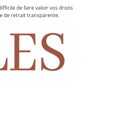
icile de faire valoir vos droits
ue de retrait transparente.