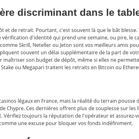
ère discriminant dans le tabl
et de retrait. Pourtant, c'est souvent là que le bât blesse.
érification d'identité qui prend une semaine, ou pire, le c
s comme Skrill, Neteller ou Jeton sont vos meilleurs amis pou
pliquent souvent un délai supplémentaire de la part de vot
maîtriser son budget de dépôt, même si elles ne permettent 
take ou Megapari traitent les retraits en Bitcoin ou Ethe
 casinos légaux en France, mais la réalité du terrain pouss
 Chypre. Ces dernières offrent plus de souplesse sur les li
. Vérifiez toujours la réputation de l'opérateur et assurez-
s comme une excuse pour bloquer vos fonds indéfiniment.