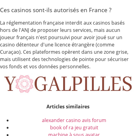
Ces casinos sont-ils autorisés en France ?
La réglementation française interdit aux casinos basés
hors de l'ANJ de proposer leurs services, mais aucun
joueur français n'est poursuivi pour avoir joué sur un
casino détenteur d'une licence étrangère (comme
Curaçao). Ces plateformes opèrent dans une zone grise,
mais utilisent des technologies de pointe pour sécuriser
vos fonds et vos données personnelles.
Articles similaires
alexander casino avis forum
book of ra jeu gratuit
machine à sous avatar