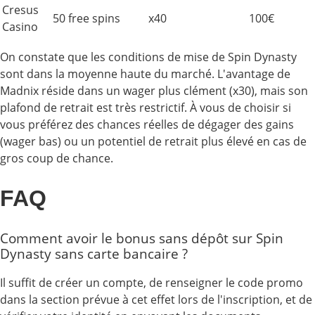
Cresus
50 free spins
x40
100€
Casino
On constate que les conditions de mise de Spin Dynasty
sont dans la moyenne haute du marché. L'avantage de
Madnix réside dans un wager plus clément (x30), mais son
plafond de retrait est très restrictif. À vous de choisir si
vous préférez des chances réelles de dégager des gains
(wager bas) ou un potentiel de retrait plus élevé en cas de
gros coup de chance.
FAQ
Comment avoir le bonus sans dépôt sur Spin
Dynasty sans carte bancaire ?
Il suffit de créer un compte, de renseigner le code promo
dans la section prévue à cet effet lors de l'inscription, et de