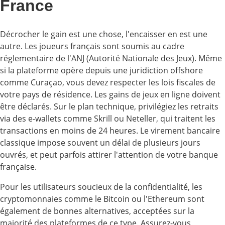
France
Décrocher le gain est une chose, l'encaisser en est une
autre. Les joueurs français sont soumis au cadre
réglementaire de l'ANJ (Autorité Nationale des Jeux). Même
si la plateforme opère depuis une juridiction offshore
comme Curaçao, vous devez respecter les lois fiscales de
votre pays de résidence. Les gains de jeux en ligne doivent
être déclarés. Sur le plan technique, privilégiez les retraits
via des e-wallets comme Skrill ou Neteller, qui traitent les
transactions en moins de 24 heures. Le virement bancaire
classique impose souvent un délai de plusieurs jours
ouvrés, et peut parfois attirer l'attention de votre banque
française.
Pour les utilisateurs soucieux de la confidentialité, les
cryptomonnaies comme le Bitcoin ou l'Ethereum sont
également de bonnes alternatives, acceptées sur la
majorité des plateformes de ce type. Assurez-vous