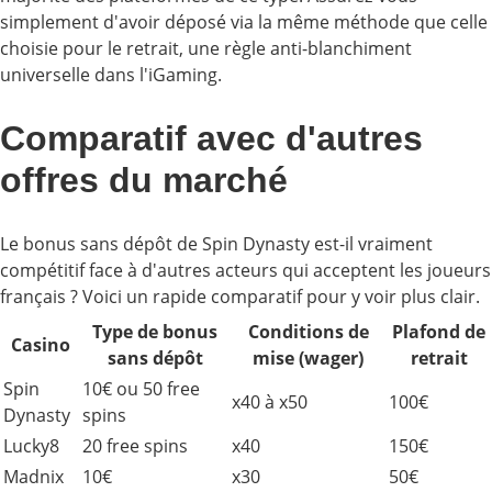
simplement d'avoir déposé via la même méthode que celle
choisie pour le retrait, une règle anti-blanchiment
universelle dans l'iGaming.
Comparatif avec d'autres
offres du marché
Le bonus sans dépôt de Spin Dynasty est-il vraiment
compétitif face à d'autres acteurs qui acceptent les joueurs
français ? Voici un rapide comparatif pour y voir plus clair.
Type de bonus
Conditions de
Plafond de
Casino
sans dépôt
mise (wager)
retrait
Spin
10€ ou 50 free
x40 à x50
100€
Dynasty
spins
Lucky8
20 free spins
x40
150€
Madnix
10€
x30
50€