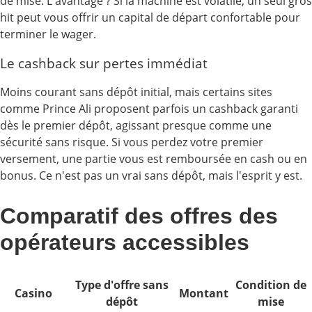
de mise. L'avantage ? Si la machine est volatile, un seul gros
hit peut vous offrir un capital de départ confortable pour
terminer le wager.
Le cashback sur pertes immédiat
Moins courant sans dépôt initial, mais certains sites
comme Prince Ali proposent parfois un cashback garanti
dès le premier dépôt, agissant presque comme une
sécurité sans risque. Si vous perdez votre premier
versement, une partie vous est remboursée en cash ou en
bonus. Ce n'est pas un vrai sans dépôt, mais l'esprit y est.
Comparatif des offres des
opérateurs accessibles
Type d'offre sans
Condition de
Casino
Montant
dépôt
mise