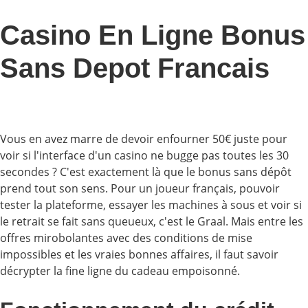
Casino En Ligne Bonus
Sans Depot Francais
Vous en avez marre de devoir enfourner 50€ juste pour
voir si l'interface d'un casino ne bugge pas toutes les 30
secondes ? C'est exactement là que le bonus sans dépôt
prend tout son sens. Pour un joueur français, pouvoir
tester la plateforme, essayer les machines à sous et voir si
le retrait se fait sans queueux, c'est le Graal. Mais entre les
offres mirobolantes avec des conditions de mise
impossibles et les vraies bonnes affaires, il faut savoir
décrypter la fine ligne du cadeau empoisonné.