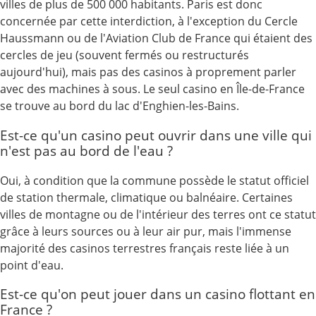
villes de plus de 500 000 habitants. Paris est donc
concernée par cette interdiction, à l'exception du Cercle
Haussmann ou de l'Aviation Club de France qui étaient des
cercles de jeu (souvent fermés ou restructurés
aujourd'hui), mais pas des casinos à proprement parler
avec des machines à sous. Le seul casino en Île-de-France
se trouve au bord du lac d'Enghien-les-Bains.
Est-ce qu'un casino peut ouvrir dans une ville qui
n'est pas au bord de l'eau ?
Oui, à condition que la commune possède le statut officiel
de station thermale, climatique ou balnéaire. Certaines
villes de montagne ou de l'intérieur des terres ont ce statut
grâce à leurs sources ou à leur air pur, mais l'immense
majorité des casinos terrestres français reste liée à un
point d'eau.
Est-ce qu'on peut jouer dans un casino flottant en
France ?