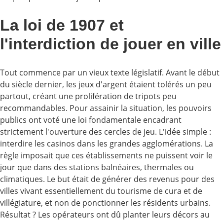
La loi de 1907 et
l'interdiction de jouer en ville
Tout commence par un vieux texte législatif. Avant le début
du siècle dernier, les jeux d'argent étaient tolérés un peu
partout, créant une prolifération de tripots peu
recommandables. Pour assainir la situation, les pouvoirs
publics ont voté une loi fondamentale encadrant
strictement l'ouverture des cercles de jeu. L'idée simple :
interdire les casinos dans les grandes agglomérations. La
règle imposait que ces établissements ne puissent voir le
jour que dans des stations balnéaires, thermales ou
climatiques. Le but était de générer des revenus pour des
villes vivant essentiellement du tourisme de cura et de
villégiature, et non de ponctionner les résidents urbains.
Résultat ? Les opérateurs ont dû planter leurs décors au