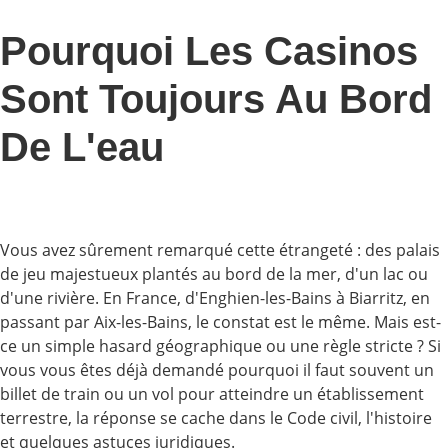
Pourquoi Les Casinos
Sont Toujours Au Bord
De L'eau
Vous avez sûrement remarqué cette étrangeté : des palais
de jeu majestueux plantés au bord de la mer, d'un lac ou
d'une rivière. En France, d'Enghien-les-Bains à Biarritz, en
passant par Aix-les-Bains, le constat est le même. Mais est-
ce un simple hasard géographique ou une règle stricte ? Si
vous vous êtes déjà demandé pourquoi il faut souvent un
billet de train ou un vol pour atteindre un établissement
terrestre, la réponse se cache dans le Code civil, l'histoire
et quelques astuces juridiques.