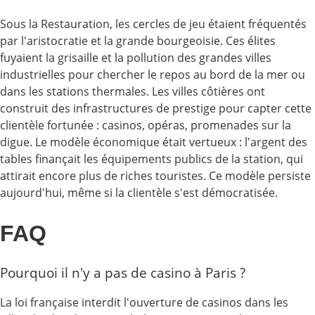
Sous la Restauration, les cercles de jeu étaient fréquentés
par l'aristocratie et la grande bourgeoisie. Ces élites
fuyaient la grisaille et la pollution des grandes villes
industrielles pour chercher le repos au bord de la mer ou
dans les stations thermales. Les villes côtières ont
construit des infrastructures de prestige pour capter cette
clientèle fortunée : casinos, opéras, promenades sur la
digue. Le modèle économique était vertueux : l'argent des
tables finançait les équipements publics de la station, qui
attirait encore plus de riches touristes. Ce modèle persiste
aujourd'hui, même si la clientèle s'est démocratisée.
FAQ
Pourquoi il n'y a pas de casino à Paris ?
La loi française interdit l'ouverture de casinos dans les