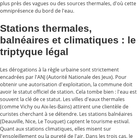
plus près des vagues ou des sources thermales, d'où cette
omniprésence du bord de l'eau.
Stations thermales,
balnéaires et climatiques : le
triptyque légal
Les dérogations à la règle urbaine sont strictement
encadrées par l'ANJ (Autorité Nationale des Jeux). Pour
obtenir une autorisation d'exploitation, la commune doit
avoir le statut officiel de station. Cela tombe bien : l'eau est
souvent la clé de ce statut. Les villes d'eaux thermales
(comme Vichy ou Aix-les-Bains) attirent une clientèle de
curistes cherchant à se détendre. Les stations balnéaires
(Deauville, Nice, Le Touquet) captent le tourisme estival.
Quant aux stations climatiques, elles misent sur
l'ensoleillement ou la pureté de l'air. Dans les trois cas, le