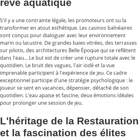
rêve aquatique
S'il y a une contrainte légale, les promoteurs ont su la
transformer en atout esthétique. Les casinos balnéaires
sont conçus pour dialoguer avec leur environnement
marin ou lacustre. De grandes baies vitrées, des terrasses
sur pilotis, des architectures Belle Époque qui se reflètent
dans l'eau... Le but est de créer une rupture totale avec le
quotidien. Le bruit des vagues, l'air iodé et la vue
imprenable participent à l'expérience de jeu. Ce cadre
exceptionnel participe d'une stratégie psychologique : le
joueur se sent en vacances, dépensier, détaché de son
quotidien. L'eau apaise et fascine, deux émotions idéales
pour prolonger une session de jeu.
L'héritage de la Restauration
et la fascination des élites