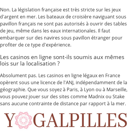
Non. La législation française est très stricte sur les jeux
d'argent en mer. Les bateaux de croisière naviguant sous
pavillon français ne sont pas autorisés à ouvrir des tables
de jeu, même dans les eaux internationales. Il faut
embarquer sur des navires sous pavillon étranger pour
profiter de ce type d'expérience.
Les casinos en ligne sont-ils soumis aux mêmes
lois sur la localisation ?
Absolument pas. Les casinos en ligne légaux en France
opèrent sous une licence de l'ANJ, indépendamment de la
géographie. Que vous soyez à Paris, à Lyon ou à Marseille,
vous pouvez jouer sur des sites comme Madnix ou Stake
sans aucune contrainte de distance par rapport à la mer.