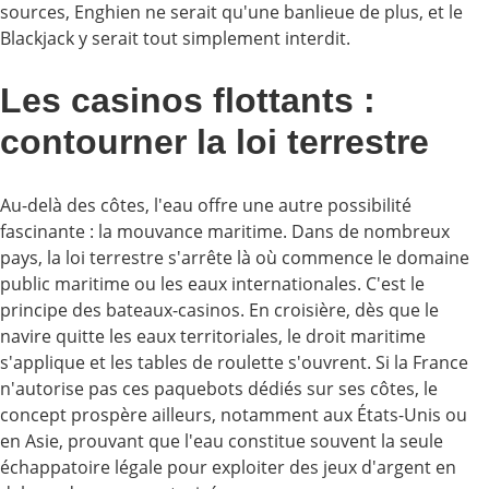
sources, Enghien ne serait qu'une banlieue de plus, et le
Blackjack y serait tout simplement interdit.
Les casinos flottants :
contourner la loi terrestre
Au-delà des côtes, l'eau offre une autre possibilité
fascinante : la mouvance maritime. Dans de nombreux
pays, la loi terrestre s'arrête là où commence le domaine
public maritime ou les eaux internationales. C'est le
principe des bateaux-casinos. En croisière, dès que le
navire quitte les eaux territoriales, le droit maritime
s'applique et les tables de roulette s'ouvrent. Si la France
n'autorise pas ces paquebots dédiés sur ses côtes, le
concept prospère ailleurs, notamment aux États-Unis ou
en Asie, prouvant que l'eau constitue souvent la seule
échappatoire légale pour exploiter des jeux d'argent en