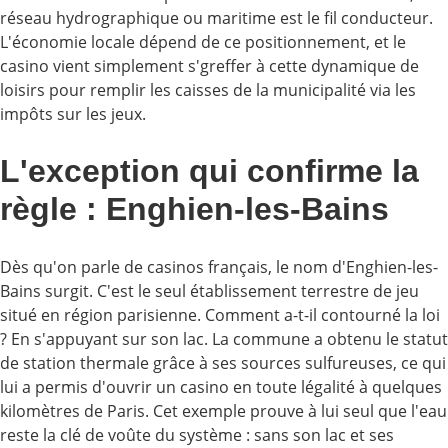
réseau hydrographique ou maritime est le fil conducteur.
L'économie locale dépend de ce positionnement, et le
casino vient simplement s'greffer à cette dynamique de
loisirs pour remplir les caisses de la municipalité via les
impôts sur les jeux.
L'exception qui confirme la
règle : Enghien-les-Bains
Dès qu'on parle de casinos français, le nom d'Enghien-les-
Bains surgit. C'est le seul établissement terrestre de jeu
situé en région parisienne. Comment a-t-il contourné la loi
? En s'appuyant sur son lac. La commune a obtenu le statut
de station thermale grâce à ses sources sulfureuses, ce qui
lui a permis d'ouvrir un casino en toute légalité à quelques
kilomètres de Paris. Cet exemple prouve à lui seul que l'eau
reste la clé de voûte du système : sans son lac et ses