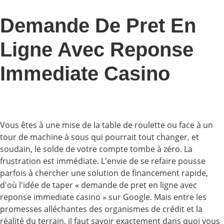
Demande De Pret En
Ligne Avec Reponse
Immediate Casino
Vous êtes à une mise de la table de roulette ou face à un
tour de machine à sous qui pourrait tout changer, et
soudain, le solde de votre compte tombe à zéro. La
frustration est immédiate. L'envie de se refaire pousse
parfois à chercher une solution de financement rapide,
d'où l'idée de taper « demande de pret en ligne avec
reponse immediate casino » sur Google. Mais entre les
promesses alléchantes des organismes de crédit et la
réalité du terrain, il faut savoir exactement dans quoi vous