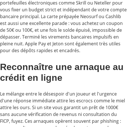
portefeuilles électroniques comme Skrill ou Neteller pour
vous fixer un budget strict et indépendant de votre compte
bancaire principal. La carte prépayée Neosurf ou Cashlib
est aussi une excellente parade : vous achetez un coupon
de 50€ ou 100€, et une fois le solde épuisé, impossible de
dépasser. Terminé les virements bancaires impulsifs en
pleine nuit. Apple Pay et Jeton sont également très utiles
pour des dépôts rapides et encadrés.
Reconnaître une arnaque au
crédit en ligne
Le mélange entre le désespoir d'un joueur et l'urgence
d'une réponse immédiate attire les escrocs comme le miel
attire les ours. Si un site vous garantit un prêt de 1000€
sans aucune vérification de revenus ni consultation du
FICP, fuyez. Ces arnaques opèrent souvent par phishing :