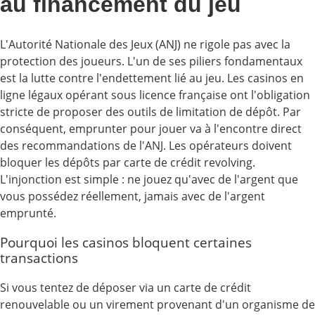
au financement du jeu
L'Autorité Nationale des Jeux (ANJ) ne rigole pas avec la
protection des joueurs. L'un de ses piliers fondamentaux
est la lutte contre l'endettement lié au jeu. Les casinos en
ligne légaux opérant sous licence française ont l'obligation
stricte de proposer des outils de limitation de dépôt. Par
conséquent, emprunter pour jouer va à l'encontre direct
des recommandations de l'ANJ. Les opérateurs doivent
bloquer les dépôts par carte de crédit revolving.
L'injonction est simple : ne jouez qu'avec de l'argent que
vous possédez réellement, jamais avec de l'argent
emprunté.
Pourquoi les casinos bloquent certaines
transactions
Si vous tentez de déposer via un carte de crédit
renouvelable ou un virement provenant d'un organisme de