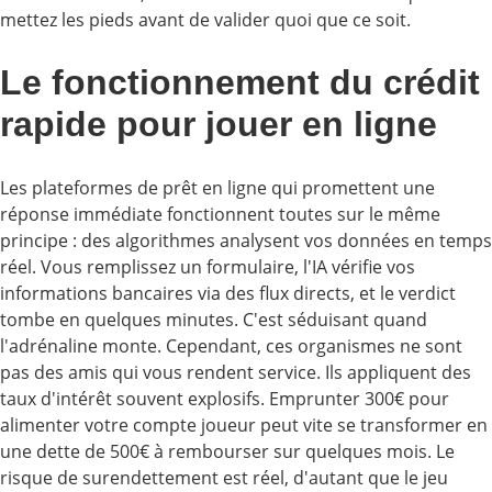
mettez les pieds avant de valider quoi que ce soit.
Le fonctionnement du crédit
rapide pour jouer en ligne
Les plateformes de prêt en ligne qui promettent une
réponse immédiate fonctionnent toutes sur le même
principe : des algorithmes analysent vos données en temps
réel. Vous remplissez un formulaire, l'IA vérifie vos
informations bancaires via des flux directs, et le verdict
tombe en quelques minutes. C'est séduisant quand
l'adrénaline monte. Cependant, ces organismes ne sont
pas des amis qui vous rendent service. Ils appliquent des
taux d'intérêt souvent explosifs. Emprunter 300€ pour
alimenter votre compte joueur peut vite se transformer en
une dette de 500€ à rembourser sur quelques mois. Le
risque de surendettement est réel, d'autant que le jeu