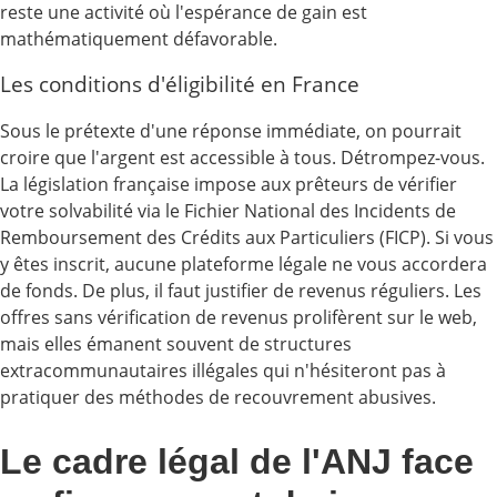
reste une activité où l'espérance de gain est
mathématiquement défavorable.
Les conditions d'éligibilité en France
Sous le prétexte d'une réponse immédiate, on pourrait
croire que l'argent est accessible à tous. Détrompez-vous.
La législation française impose aux prêteurs de vérifier
votre solvabilité via le Fichier National des Incidents de
Remboursement des Crédits aux Particuliers (FICP). Si vous
y êtes inscrit, aucune plateforme légale ne vous accordera
de fonds. De plus, il faut justifier de revenus réguliers. Les
offres sans vérification de revenus prolifèrent sur le web,
mais elles émanent souvent de structures
extracommunautaires illégales qui n'hésiteront pas à
pratiquer des méthodes de recouvrement abusives.
Le cadre légal de l'ANJ face