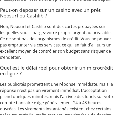
Peut-on déposer sur un casino avec un prêt
Neosurf ou Cashlib ?
Non, Neosurf et Cashlib sont des cartes prépayées sur
lesquelles vous chargez votre propre argent au préalable.
Ce ne sont pas des organismes de crédit. Vous ne pouvez
pas emprunter via ces services, ce qui en fait d'ailleurs un
excellent moyen de contrôler son budget sans risquer de
s'endetter.
Quel est le délai réel pour obtenir un microcrédit
en ligne ?
Les publicités promettent une réponse immédiate, mais la
réponse n'est pas un virement immédiat. L'acceptation
prend quelques minutes, mais l'arrivée des fonds sur votre
compte bancaire exige généralement 24 à 48 heures
ouvrées. Les virements instantanés existent chez certains
prêteurs, mais ils impliquent souvent des frais de dossier