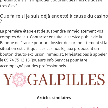
très élevés.
Que faire si je suis déjà endetté à cause du casino
?
La première étape est de suspendre immédiatement vos
comptes de jeu. Contactez ensuite le service public de la
Banque de France pour un dossier de surendettement si la
situation est critique. Les casinos légaux proposent un
bouton d'auto-exclusion immédiat. N'hésitez pas à appeler
le 09 74 75 13 13 (Joueurs Info Service) pour être
accompagné par des professionnels.
Articles similaires