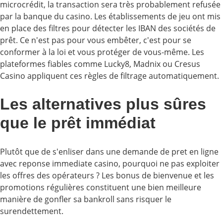
microcrédit, la transaction sera très probablement refusée
par la banque du casino. Les établissements de jeu ont mis
en place des filtres pour détecter les IBAN des sociétés de
prêt. Ce n'est pas pour vous embêter, c'est pour se
conformer à la loi et vous protéger de vous-même. Les
plateformes fiables comme Lucky8, Madnix ou Cresus
Casino appliquent ces règles de filtrage automatiquement.
Les alternatives plus sûres
que le prêt immédiat
Plutôt que de s'enliser dans une demande de pret en ligne
avec reponse immediate casino, pourquoi ne pas exploiter
les offres des opérateurs ? Les bonus de bienvenue et les
promotions régulières constituent une bien meilleure
manière de gonfler sa bankroll sans risquer le
surendettement.