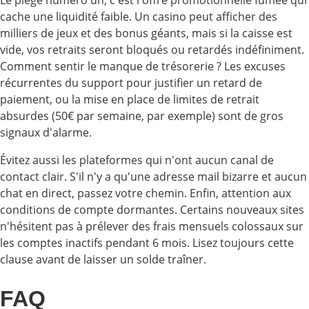
cache une liquidité faible. Un casino peut afficher des
milliers de jeux et des bonus géants, mais si la caisse est
vide, vos retraits seront bloqués ou retardés indéfiniment.
Comment sentir le manque de trésorerie ? Les excuses
récurrentes du support pour justifier un retard de
paiement, ou la mise en place de limites de retrait
absurdes (50€ par semaine, par exemple) sont de gros
signaux d'alarme.
Évitez aussi les plateformes qui n'ont aucun canal de
contact clair. S'il n'y a qu'une adresse mail bizarre et aucun
chat en direct, passez votre chemin. Enfin, attention aux
conditions de compte dormantes. Certains nouveaux sites
n'hésitent pas à prélever des frais mensuels colossaux sur
les comptes inactifs pendant 6 mois. Lisez toujours cette
clause avant de laisser un solde traîner.
FAQ