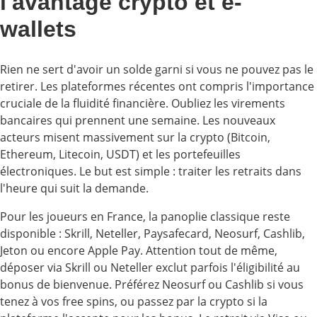
l'avantage crypto et e-
wallets
Rien ne sert d'avoir un solde garni si vous ne pouvez pas le
retirer. Les plateformes récentes ont compris l'importance
cruciale de la fluidité financière. Oubliez les virements
bancaires qui prennent une semaine. Les nouveaux
acteurs misent massivement sur la crypto (Bitcoin,
Ethereum, Litecoin, USDT) et les portefeuilles
électroniques. Le but est simple : traiter les retraits dans
l'heure qui suit la demande.
Pour les joueurs en France, la panoplie classique reste
disponible : Skrill, Neteller, Paysafecard, Neosurf, Cashlib,
Jeton ou encore Apple Pay. Attention tout de même,
déposer via Skrill ou Neteller exclut parfois l'éligibilité au
bonus de bienvenue. Préférez Neosurf ou Cashlib si vous
tenez à vos free spins, ou passez par la crypto si la