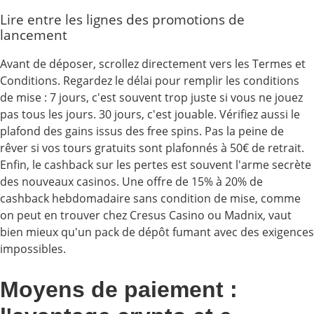
Lire entre les lignes des promotions de
lancement
Avant de déposer, scrollez directement vers les Termes et
Conditions. Regardez le délai pour remplir les conditions
de mise : 7 jours, c'est souvent trop juste si vous ne jouez
pas tous les jours. 30 jours, c'est jouable. Vérifiez aussi le
plafond des gains issus des free spins. Pas la peine de
rêver si vos tours gratuits sont plafonnés à 50€ de retrait.
Enfin, le cashback sur les pertes est souvent l'arme secrète
des nouveaux casinos. Une offre de 15% à 20% de
cashback hebdomadaire sans condition de mise, comme
on peut en trouver chez Cresus Casino ou Madnix, vaut
bien mieux qu'un pack de dépôt fumant avec des exigences
impossibles.
Moyens de paiement :