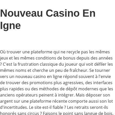
Nouveau Casino En
Igne
Où trouver une plateforme qui ne recycle pas les mêmes
jeux et les mêmes conditions de bonus depuis des années
? C'est la frustration classique du joueur qui voit défiler les
mêmes noms et cherche un peu de fraîcheur. Se tourner
vers un nouveau casino en ligne répond souvent à l'envie
de trouver des promotions plus agressives, des interfaces
plus rapides ou des méthodes de dépôt modernes que les
anciens opérateurs peinent à intégrer. Mais déposer son
argent sur une plateforme récente comporte aussi son lot
d'incertitudes. Le site est-il fiable ? Les retraits seront-ils
honorés sans circus ? Faisons le point sans langue de bois.