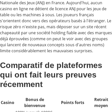
Nationale des Jeux (ANJ) en France. Aujourd'hui, aucun
casino en ligne ne détient de licence ANJ pour les jeux de
table ou les machines à sous. Les joueurs français
s'orientent donc vers des opérateurs basés à l'étranger. Le
risque zéro n'existe pas, mais déposer sur un site récent
chapeauté par une société holding fiable avec des marques
déjà éprouvées (comme on peut le voir avec des groupes
qui lancent de nouveaux concepts sous d'autres noms)
limite considérablement les mauvaises surprises.
Comparatif de plateformes
qui ont fait leurs preuves
récemment
Bonus de
Retrait
Casino
Points forts
bienvenue
moyen