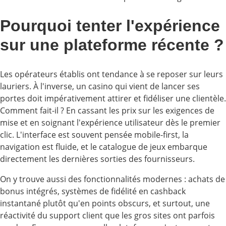
Pourquoi tenter l'expérience
sur une plateforme récente ?
Les opérateurs établis ont tendance à se reposer sur leurs
lauriers. À l'inverse, un casino qui vient de lancer ses
portes doit impérativement attirer et fidéliser une clientèle.
Comment fait-il ? En cassant les prix sur les exigences de
mise et en soignant l'expérience utilisateur dès le premier
clic. L'interface est souvent pensée mobile-first, la
navigation est fluide, et le catalogue de jeux embarque
directement les dernières sorties des fournisseurs.
On y trouve aussi des fonctionnalités modernes : achats de
bonus intégrés, systèmes de fidélité en cashback
instantané plutôt qu'en points obscurs, et surtout, une
réactivité du support client que les gros sites ont parfois