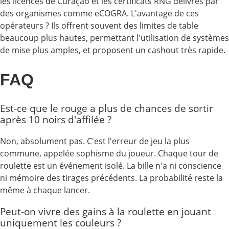
les licences de Curaçao et les certificats RNG délivrés par
des organismes comme eCOGRA. L'avantage de ces
opérateurs ? Ils offrent souvent des limites de table
beaucoup plus hautes, permettant l'utilisation de systèmes
de mise plus amples, et proposent un cashout très rapide.
FAQ
Est-ce que le rouge a plus de chances de sortir
après 10 noirs d'affilée ?
Non, absolument pas. C'est l'erreur de jeu la plus
commune, appelée sophisme du joueur. Chaque tour de
roulette est un événement isolé. La bille n'a ni conscience
ni mémoire des tirages précédents. La probabilité reste la
même à chaque lancer.
Peut-on vivre des gains à la roulette en jouant
uniquement les couleurs ?