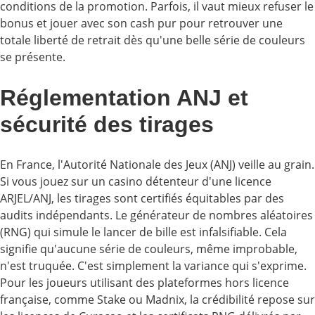
conditions de la promotion. Parfois, il vaut mieux refuser le
bonus et jouer avec son cash pur pour retrouver une
totale liberté de retrait dès qu'une belle série de couleurs
se présente.
Réglementation ANJ et
sécurité des tirages
En France, l'Autorité Nationale des Jeux (ANJ) veille au grain.
Si vous jouez sur un casino détenteur d'une licence
ARJEL/ANJ, les tirages sont certifiés équitables par des
audits indépendants. Le générateur de nombres aléatoires
(RNG) qui simule le lancer de bille est infalsifiable. Cela
signifie qu'aucune série de couleurs, même improbable,
n'est truquée. C'est simplement la variance qui s'exprime.
Pour les joueurs utilisant des plateformes hors licence
française, comme Stake ou Madnix, la crédibilité repose sur