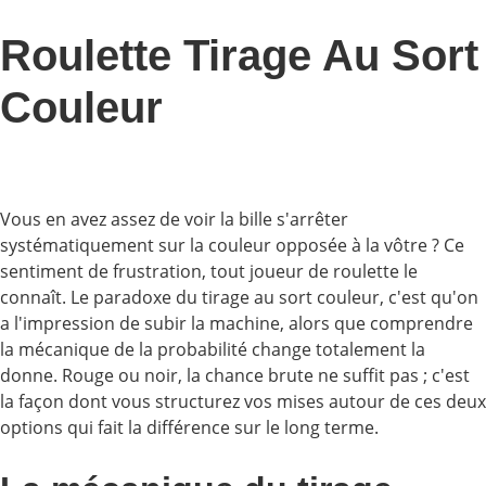
Roulette Tirage Au Sort
Couleur
Vous en avez assez de voir la bille s'arrêter
systématiquement sur la couleur opposée à la vôtre ? Ce
sentiment de frustration, tout joueur de roulette le
connaît. Le paradoxe du tirage au sort couleur, c'est qu'on
a l'impression de subir la machine, alors que comprendre
la mécanique de la probabilité change totalement la
donne. Rouge ou noir, la chance brute ne suffit pas ; c'est
la façon dont vous structurez vos mises autour de ces deux
options qui fait la différence sur le long terme.