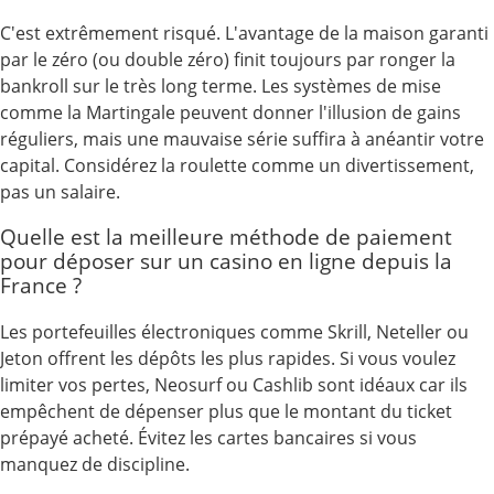
C'est extrêmement risqué. L'avantage de la maison garanti
par le zéro (ou double zéro) finit toujours par ronger la
bankroll sur le très long terme. Les systèmes de mise
comme la Martingale peuvent donner l'illusion de gains
réguliers, mais une mauvaise série suffira à anéantir votre
capital. Considérez la roulette comme un divertissement,
pas un salaire.
Quelle est la meilleure méthode de paiement
pour déposer sur un casino en ligne depuis la
France ?
Les portefeuilles électroniques comme Skrill, Neteller ou
Jeton offrent les dépôts les plus rapides. Si vous voulez
limiter vos pertes, Neosurf ou Cashlib sont idéaux car ils
empêchent de dépenser plus que le montant du ticket
prépayé acheté. Évitez les cartes bancaires si vous
manquez de discipline.