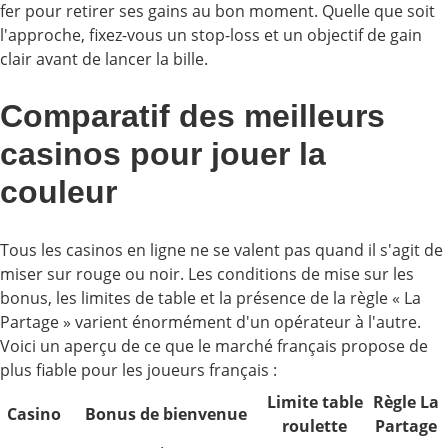
fer pour retirer ses gains au bon moment. Quelle que soit
l'approche, fixez-vous un stop-loss et un objectif de gain
clair avant de lancer la bille.
Comparatif des meilleurs
casinos pour jouer la
couleur
Tous les casinos en ligne ne se valent pas quand il s'agit de
miser sur rouge ou noir. Les conditions de mise sur les
bonus, les limites de table et la présence de la règle « La
Partage » varient énormément d'un opérateur à l'autre.
Voici un aperçu de ce que le marché français propose de
plus fiable pour les joueurs français :
Limite table
Règle La
Casino
Bonus de bienvenue
roulette
Partage