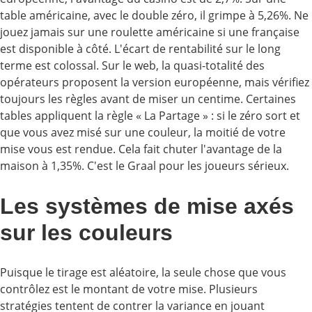
table américaine, avec le double zéro, il grimpe à 5,26%. Ne
jouez jamais sur une roulette américaine si une française
est disponible à côté. L'écart de rentabilité sur le long
terme est colossal. Sur le web, la quasi-totalité des
opérateurs proposent la version européenne, mais vérifiez
toujours les règles avant de miser un centime. Certaines
tables appliquent la règle « La Partage » : si le zéro sort et
que vous avez misé sur une couleur, la moitié de votre
mise vous est rendue. Cela fait chuter l'avantage de la
maison à 1,35%. C'est le Graal pour les joueurs sérieux.
Les systèmes de mise axés
sur les couleurs
Puisque le tirage est aléatoire, la seule chose que vous
contrôlez est le montant de votre mise. Plusieurs
stratégies tentent de contrer la variance en jouant