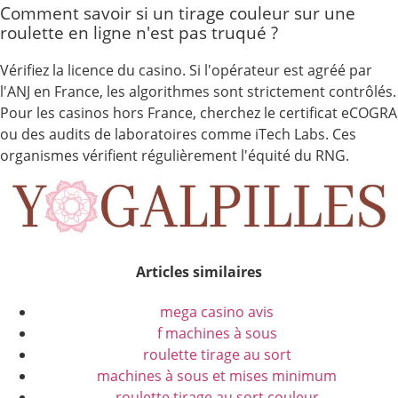
Comment savoir si un tirage couleur sur une
roulette en ligne n'est pas truqué ?
Vérifiez la licence du casino. Si l'opérateur est agréé par
l'ANJ en France, les algorithmes sont strictement contrôlés.
Pour les casinos hors France, cherchez le certificat eCOGRA
ou des audits de laboratoires comme iTech Labs. Ces
organismes vérifient régulièrement l'équité du RNG.
Articles similaires
mega casino avis
f machines à sous
roulette tirage au sort
machines à sous et mises minimum
roulette tirage au sort couleur