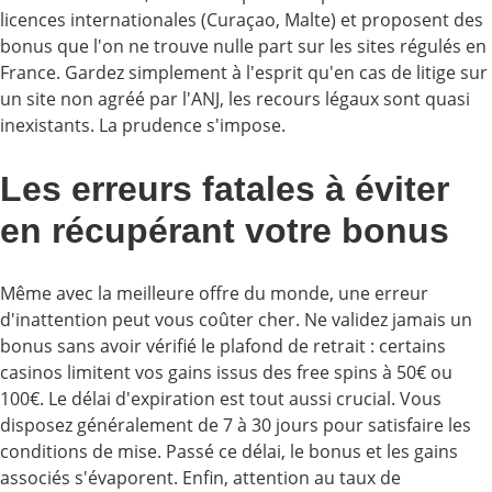
licences internationales (Curaçao, Malte) et proposent des
bonus que l'on ne trouve nulle part sur les sites régulés en
France. Gardez simplement à l'esprit qu'en cas de litige sur
un site non agréé par l'ANJ, les recours légaux sont quasi
inexistants. La prudence s'impose.
Les erreurs fatales à éviter
en récupérant votre bonus
Même avec la meilleure offre du monde, une erreur
d'inattention peut vous coûter cher. Ne validez jamais un
bonus sans avoir vérifié le plafond de retrait : certains
casinos limitent vos gains issus des free spins à 50€ ou
100€. Le délai d'expiration est tout aussi crucial. Vous
disposez généralement de 7 à 30 jours pour satisfaire les
conditions de mise. Passé ce délai, le bonus et les gains
associés s'évaporent. Enfin, attention au taux de