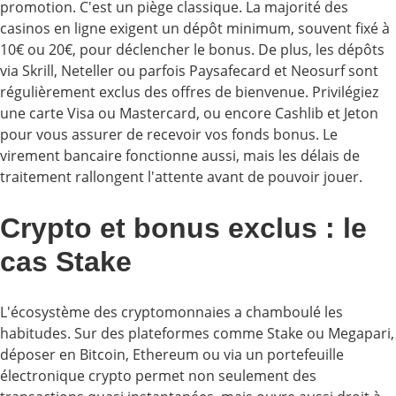
promotion. C'est un piège classique. La majorité des
casinos en ligne exigent un dépôt minimum, souvent fixé à
10€ ou 20€, pour déclencher le bonus. De plus, les dépôts
via Skrill, Neteller ou parfois Paysafecard et Neosurf sont
régulièrement exclus des offres de bienvenue. Privilégiez
une carte Visa ou Mastercard, ou encore Cashlib et Jeton
pour vous assurer de recevoir vos fonds bonus. Le
virement bancaire fonctionne aussi, mais les délais de
traitement rallongent l'attente avant de pouvoir jouer.
Crypto et bonus exclus : le
cas Stake
L'écosystème des cryptomonnaies a chamboulé les
habitudes. Sur des plateformes comme Stake ou Megapari,
déposer en Bitcoin, Ethereum ou via un portefeuille
électronique crypto permet non seulement des