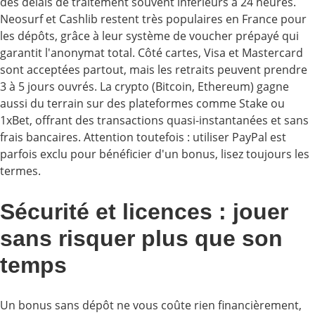
des délais de traitement souvent inférieurs à 24 heures.
Neosurf et Cashlib restent très populaires en France pour
les dépôts, grâce à leur système de voucher prépayé qui
garantit l'anonymat total. Côté cartes, Visa et Mastercard
sont acceptées partout, mais les retraits peuvent prendre
3 à 5 jours ouvrés. La crypto (Bitcoin, Ethereum) gagne
aussi du terrain sur des plateformes comme Stake ou
1xBet, offrant des transactions quasi-instantanées et sans
frais bancaires. Attention toutefois : utiliser PayPal est
parfois exclu pour bénéficier d'un bonus, lisez toujours les
termes.
Sécurité et licences : jouer
sans risquer plus que son
temps
Un bonus sans dépôt ne vous coûte rien financièrement,