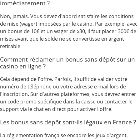
immédiatement ?
Non, jamais. Vous devez d'abord satisfaire les conditions
de mise (wager) imposées par le casino. Par exemple, avec
un bonus de 10€ et un wager de x30, il faut placer 300€ de
mises avant que le solde ne se convertisse en argent
retirable.
Comment réclamer un bonus sans dépôt sur un
casino en ligne ?
Cela dépend de l'offre. Parfois, il suffit de valider votre
numéro de téléphone ou votre adresse e-mail lors de
l'inscription. Sur d'autres plateformes, vous devrez entrer
un code promo spécifique dans la caisse ou contacter le
support via le chat en direct pour activer l'offre.
Les bonus sans dépôt sont-ils légaux en France ?
La réglementation française encadre les jeux d'argent,