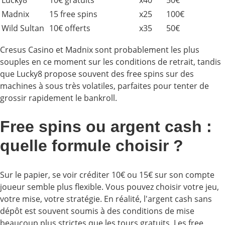
Madnix
15 free spins
x25
100€
Wild Sultan
10€ offerts
x35
50€
Cresus Casino et Madnix sont probablement les plus
souples en ce moment sur les conditions de retrait, tandis
que Lucky8 propose souvent des free spins sur des
machines à sous très volatiles, parfaites pour tenter de
grossir rapidement le bankroll.
Free spins ou argent cash :
quelle formule choisir ?
Sur le papier, se voir créditer 10€ ou 15€ sur son compte
joueur semble plus flexible. Vous pouvez choisir votre jeu,
votre mise, votre stratégie. En réalité, l'argent cash sans
dépôt est souvent soumis à des conditions de mise
beaucoup plus strictes que les tours gratuits. Les free