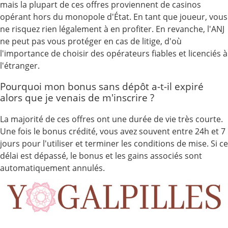
mais la plupart de ces offres proviennent de casinos
opérant hors du monopole d'État. En tant que joueur, vous
ne risquez rien légalement à en profiter. En revanche, l'ANJ
ne peut pas vous protéger en cas de litige, d'où
l'importance de choisir des opérateurs fiables et licenciés à
l'étranger.
Pourquoi mon bonus sans dépôt a-t-il expiré
alors que je venais de m'inscrire ?
La majorité de ces offres ont une durée de vie très courte.
Une fois le bonus crédité, vous avez souvent entre 24h et 7
jours pour l'utiliser et terminer les conditions de mise. Si ce
délai est dépassé, le bonus et les gains associés sont
automatiquement annulés.