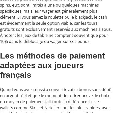
spins, eux, sont limités à une ou quelques machines
spécifiques, mais leur wager est généralement plus
clément. Si vous aimez la roulette ou le blackjack, le cash
est évidemment la seule option viable, car les tours
gratuits sont exclusivement réservés aux machines à sous.
À noter : les jeux de table ne comptent souvent que pour
10% dans le déblocage du wager sur ces bonus.
Les méthodes de paiement
adaptées aux joueurs
français
Quand vous avez réussi à convertir votre bonus sans dépôt
en argent réel et que le moment de retirer arrive, le choix
du moyen de paiement fait toute la différence. Les e-
wallets comme Skrill et Neteller sont les plus rapides, avec