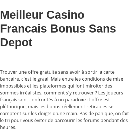
Meilleur Casino
Francais Bonus Sans
Depot
Trouver une offre gratuite sans avoir à sortir la carte
bancaire, c'est le graal. Mais entre les conditions de mise
impossibles et les plateformes qui font miroiter des
sommes irréalistes, comment s'y retrouver ? Les joueurs
français sont confrontés à un paradoxe : l'offre est
pléthorique, mais les bonus réellement retirables se
comptent sur les doigts d'une main. Pas de panique, on fait
le tri pour vous éviter de parcourir les forums pendant des
heures.