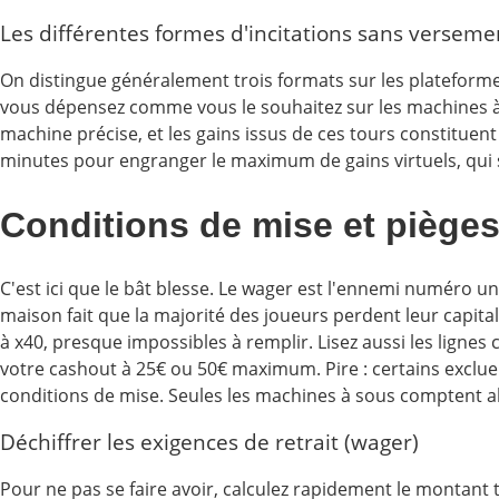
Les différentes formes d'incitations sans verseme
On distingue généralement trois formats sur les plateformes
vous dépensez comme vous le souhaitez sur les machines à so
machine précise, et les gains issus de ces tours constituent
minutes pour engranger le maximum de gains virtuels, qui s
Conditions de mise et pièges 
C'est ici que le bât blesse. Le wager est l'ennemi numéro 
maison fait que la majorité des joueurs perdent leur capita
à x40, presque impossibles à remplir. Lisez aussi les lignes
votre cashout à 25€ ou 50€ maximum. Pire : certains excluen
conditions de mise. Seules les machines à sous comptent a
Déchiffrer les exigences de retrait (wager)
Pour ne pas se faire avoir, calculez rapidement le montant t