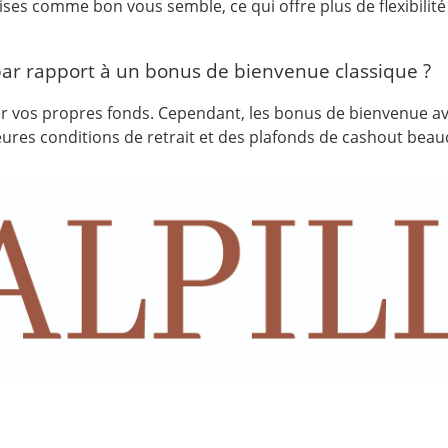
ises comme bon vous semble, ce qui offre plus de flexibilité
par rapport à un bonus de bienvenue classique ?
isquer vos propres fonds. Cependant, les bonus de bienvenu
eures conditions de retrait et des plafonds de cashout beau