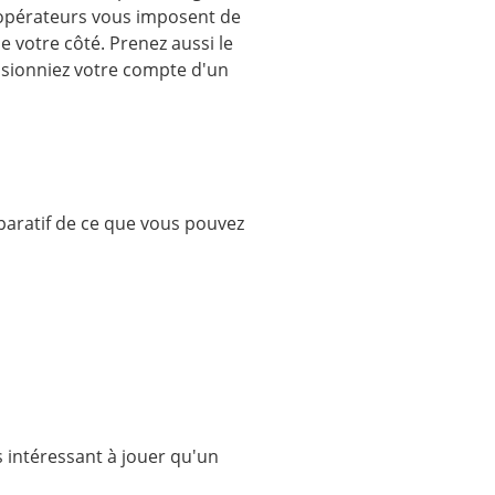
s opérateurs vous imposent de
e votre côté. Prenez aussi le
ovisionniez votre compte d'un
mparatif de ce que vous pouvez
 intéressant à jouer qu'un