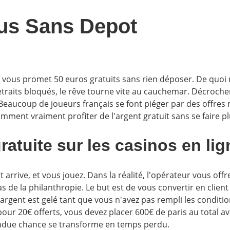
us Sans Depot
e vous promet 50 euros gratuits sans rien déposer. De quoi r
retraits bloqués, le rêve tourne vite au cauchemar. Décroch
. Beaucoup de joueurs français se font piéger par des offre
omment vraiment profiter de l'argent gratuit sans se faire p
atuite sur les casinos en lig
 arrive, et vous jouez. Dans la réalité, l'opérateur vous of
as de la philanthropie. Le but est de vous convertir en clien
 L'argent est gelé tant que vous n'avez pas rempli les conditi
our 20€ offerts, vous devez placer 600€ de paris au total a
tendue chance se transforme en temps perdu.