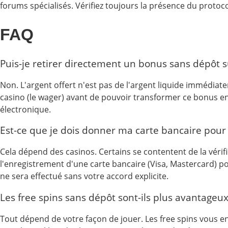
forums spécialisés. Vérifiez toujours la présence du protoc
FAQ
Puis-je retirer directement un bonus sans dépôt
Non. L'argent offert n'est pas de l'argent liquide immédia
casino (le wager) avant de pouvoir transformer ce bonus en
électronique.
Est-ce que je dois donner ma carte bancaire pour
Cela dépend des casinos. Certains se contentent de la véri
l'enregistrement d'une carte bancaire (Visa, Mastercard) po
ne sera effectué sans votre accord explicite.
Les free spins sans dépôt sont-ils plus avantageux
Tout dépend de votre façon de jouer. Les free spins vous en