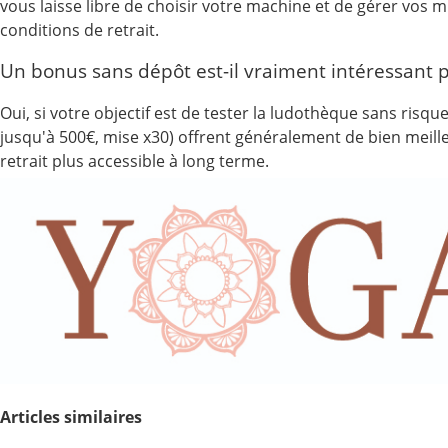
vous laisse libre de choisir votre machine et de gérer vos m
conditions de retrait.
Un bonus sans dépôt est-il vraiment intéressant 
Oui, si votre objectif est de tester la ludothèque sans r
jusqu'à 500€, mise x30) offrent généralement de bien meill
retrait plus accessible à long terme.
Articles similaires