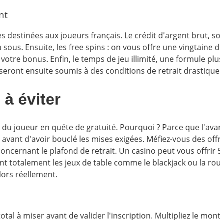
nt
 destinées aux joueurs français. Le crédit d'argent brut, s
us. Ensuite, les free spins : on vous offre une vingtaine d
 votre bonus. Enfin, le temps de jeu illimité, une formule pl
eront ensuite soumis à des conditions de retrait drastique
à éviter
un du joueur en quête de gratuité. Pourquoi ? Parce que l'a
l avant d'avoir bouclé les mises exigées. Méfiez-vous des of
 concernant le plafond de retrait. Un casino peut vous offrir
t totalement les jeux de table comme le blackjack ou la rou
lors réellement.
otal à miser avant de valider l'inscription. Multipliez le mo