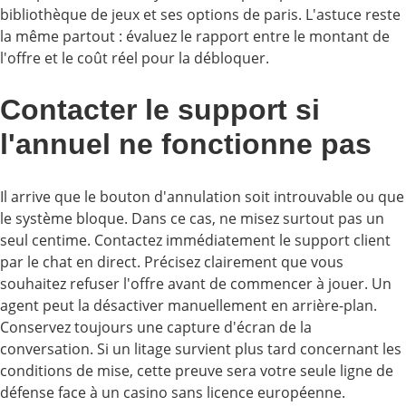
bibliothèque de jeux et ses options de paris. L'astuce reste
la même partout : évaluez le rapport entre le montant de
l'offre et le coût réel pour la débloquer.
Contacter le support si
l'annuel ne fonctionne pas
Il arrive que le bouton d'annulation soit introuvable ou que
le système bloque. Dans ce cas, ne misez surtout pas un
seul centime. Contactez immédiatement le support client
par le chat en direct. Précisez clairement que vous
souhaitez refuser l'offre avant de commencer à jouer. Un
agent peut la désactiver manuellement en arrière-plan.
Conservez toujours une capture d'écran de la
conversation. Si un litage survient plus tard concernant les
conditions de mise, cette preuve sera votre seule ligne de
défense face à un casino sans licence européenne.