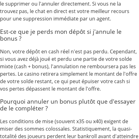
le supprimer ou l'annuler directement. Si vous ne la
trouvez pas, le chat en direct est votre meilleur recours
pour une suppression immédiate par un agent.
Est-ce que je perds mon dépôt si j'annule le
bonus ?
Non, votre dépôt en cash réel n'est pas perdu. Cependant,
si vous avez déjà joué et perdu une partie de votre solde
mixte (cash + bonus), l'annulation ne remboursera pas les
pertes. Le casino retirera simplement le montant de l'offre
de votre solde restant, ce qui peut épuiser votre cash si
vos pertes dépassent le montant de l'offre.
Pourquoi annuler un bonus plutôt que d'essayer
de le compléter ?
Les conditions de mise (souvent x35 ou x40) exigent de
miser des sommes colossales. Statistiquement, la quasi-
totalité des joueurs perdent leur bankroll avant d'atteindre