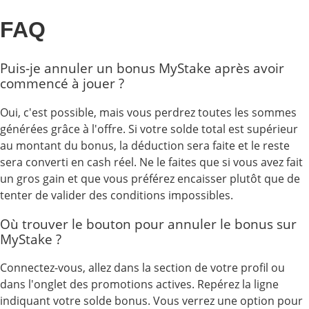
FAQ
Puis-je annuler un bonus MyStake après avoir
commencé à jouer ?
Oui, c'est possible, mais vous perdrez toutes les sommes
générées grâce à l'offre. Si votre solde total est supérieur
au montant du bonus, la déduction sera faite et le reste
sera converti en cash réel. Ne le faites que si vous avez fait
un gros gain et que vous préférez encaisser plutôt que de
tenter de valider des conditions impossibles.
Où trouver le bouton pour annuler le bonus sur
MyStake ?
Connectez-vous, allez dans la section de votre profil ou
dans l'onglet des promotions actives. Repérez la ligne
indiquant votre solde bonus. Vous verrez une option pour