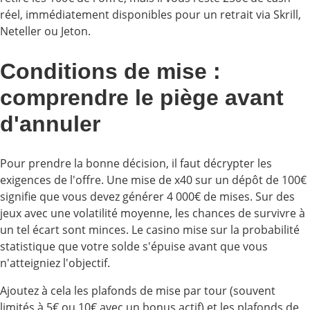
réel, immédiatement disponibles pour un retrait via Skrill,
Neteller ou Jeton.
Conditions de mise :
comprendre le piège avant
d'annuler
Pour prendre la bonne décision, il faut décrypter les
exigences de l'offre. Une mise de x40 sur un dépôt de 100€
signifie que vous devez générer 4 000€ de mises. Sur des
jeux avec une volatilité moyenne, les chances de survivre à
un tel écart sont minces. Le casino mise sur la probabilité
statistique que votre solde s'épuise avant que vous
n'atteigniez l'objectif.
Ajoutez à cela les plafonds de mise par tour (souvent
limités à 5€ ou 10€ avec un bonus actif) et les plafonds de