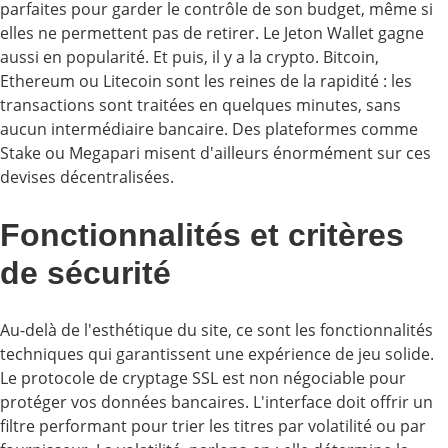
parfaites pour garder le contrôle de son budget, même si
elles ne permettent pas de retirer. Le Jeton Wallet gagne
aussi en popularité. Et puis, il y a la crypto. Bitcoin,
Ethereum ou Litecoin sont les reines de la rapidité : les
transactions sont traitées en quelques minutes, sans
aucun intermédiaire bancaire. Des plateformes comme
Stake ou Megapari misent d'ailleurs énormément sur ces
devises décentralisées.
Fonctionnalités et critères
de sécurité
Au-delà de l'esthétique du site, ce sont les fonctionnalités
techniques qui garantissent une expérience de jeu solide.
Le protocole de cryptage SSL est non négociable pour
protéger vos données bancaires. L'interface doit offrir un
filtre performant pour trier les titres par volatilité ou par