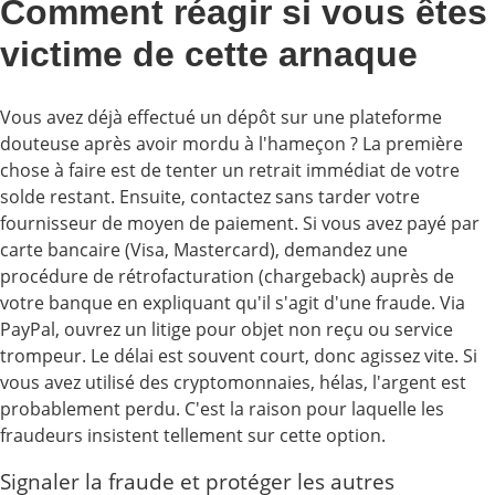
Comment réagir si vous êtes
victime de cette arnaque
Vous avez déjà effectué un dépôt sur une plateforme
douteuse après avoir mordu à l'hameçon ? La première
chose à faire est de tenter un retrait immédiat de votre
solde restant. Ensuite, contactez sans tarder votre
fournisseur de moyen de paiement. Si vous avez payé par
carte bancaire (Visa, Mastercard), demandez une
procédure de rétrofacturation (chargeback) auprès de
votre banque en expliquant qu'il s'agit d'une fraude. Via
PayPal, ouvrez un litige pour objet non reçu ou service
trompeur. Le délai est souvent court, donc agissez vite. Si
vous avez utilisé des cryptomonnaies, hélas, l'argent est
probablement perdu. C'est la raison pour laquelle les
fraudeurs insistent tellement sur cette option.
Signaler la fraude et protéger les autres