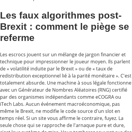
Les faux algorithmes post-
Brexit : comment le piège se
referme
Les escrocs jouent sur un mélange de jargon financier et
technique pour impressionner le joueur moyen. Ils parlent
de « volatilité induite par le Brexit » ou de « taux de
redistribution exceptionnel lié à la parité monétaire ». C'est
totalement absurde. Une machine à sous légale fonctionne
avec un Générateur de Nombres Aléatoires (RNG) certifié
par des organismes indépendants comme eCOGRA ou
iTech Labs. Aucun événement macroéconomique, pas
même le Brexit, ne modifie le code source d'un slot en
temps réel. Si un site vous affirme le contraire, fuyez. La
seule chose qui se rapproche de l'arnaque pure et dure,