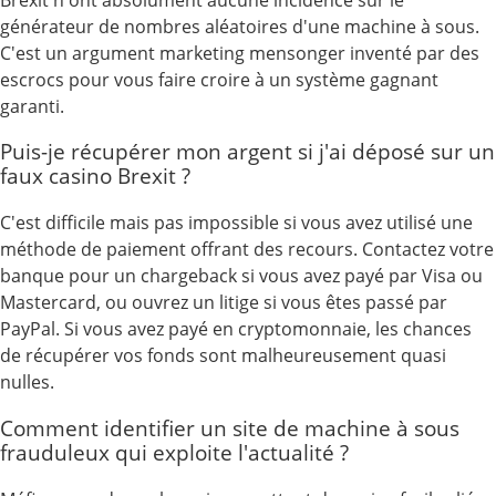
générateur de nombres aléatoires d'une machine à sous.
C'est un argument marketing mensonger inventé par des
escrocs pour vous faire croire à un système gagnant
garanti.
Puis-je récupérer mon argent si j'ai déposé sur un
faux casino Brexit ?
C'est difficile mais pas impossible si vous avez utilisé une
méthode de paiement offrant des recours. Contactez votre
banque pour un chargeback si vous avez payé par Visa ou
Mastercard, ou ouvrez un litige si vous êtes passé par
PayPal. Si vous avez payé en cryptomonnaie, les chances
de récupérer vos fonds sont malheureusement quasi
nulles.
Comment identifier un site de machine à sous
frauduleux qui exploite l'actualité ?