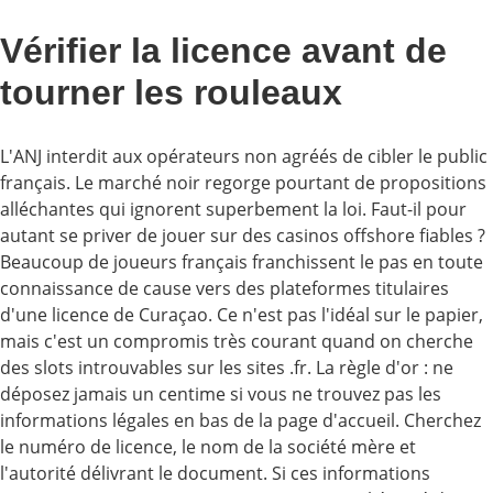
Vérifier la licence avant de
tourner les rouleaux
L'ANJ interdit aux opérateurs non agréés de cibler le public
français. Le marché noir regorge pourtant de propositions
alléchantes qui ignorent superbement la loi. Faut-il pour
autant se priver de jouer sur des casinos offshore fiables ?
Beaucoup de joueurs français franchissent le pas en toute
connaissance de cause vers des plateformes titulaires
d'une licence de Curaçao. Ce n'est pas l'idéal sur le papier,
mais c'est un compromis très courant quand on cherche
des slots introuvables sur les sites .fr. La règle d'or : ne
déposez jamais un centime si vous ne trouvez pas les
informations légales en bas de la page d'accueil. Cherchez
le numéro de licence, le nom de la société mère et
l'autorité délivrant le document. Si ces informations