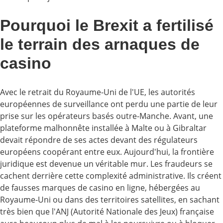
Pourquoi le Brexit a fertilisé
le terrain des arnaques de
casino
Avec le retrait du Royaume-Uni de l'UE, les autorités
européennes de surveillance ont perdu une partie de leur
prise sur les opérateurs basés outre-Manche. Avant, une
plateforme malhonnête installée à Malte ou à Gibraltar
devait répondre de ses actes devant des régulateurs
européens coopérant entre eux. Aujourd'hui, la frontière
juridique est devenue un véritable mur. Les fraudeurs se
cachent derrière cette complexité administrative. Ils créent
de fausses marques de casino en ligne, hébergées au
Royaume-Uni ou dans des territoires satellites, en sachant
très bien que l'ANJ (Autorité Nationale des Jeux) française