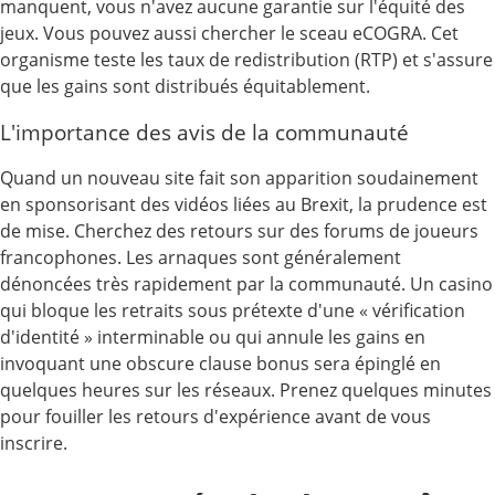
manquent, vous n'avez aucune garantie sur l'équité des
jeux. Vous pouvez aussi chercher le sceau eCOGRA. Cet
organisme teste les taux de redistribution (RTP) et s'assure
que les gains sont distribués équitablement.
L'importance des avis de la communauté
Quand un nouveau site fait son apparition soudainement
en sponsorisant des vidéos liées au Brexit, la prudence est
de mise. Cherchez des retours sur des forums de joueurs
francophones. Les arnaques sont généralement
dénoncées très rapidement par la communauté. Un casino
qui bloque les retraits sous prétexte d'une « vérification
d'identité » interminable ou qui annule les gains en
invoquant une obscure clause bonus sera épinglé en
quelques heures sur les réseaux. Prenez quelques minutes
pour fouiller les retours d'expérience avant de vous
inscrire.