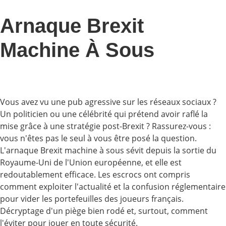
Arnaque Brexit
Machine À Sous
Vous avez vu une pub agressive sur les réseaux sociaux ?
Un politicien ou une célébrité qui prétend avoir raflé la
mise grâce à une stratégie post-Brexit ? Rassurez-vous :
vous n'êtes pas le seul à vous être posé la question.
L'arnaque Brexit machine à sous sévit depuis la sortie du
Royaume-Uni de l'Union européenne, et elle est
redoutablement efficace. Les escrocs ont compris
comment exploiter l'actualité et la confusion réglementaire
pour vider les portefeuilles des joueurs français.
Décryptage d'un piège bien rodé et, surtout, comment
l'éviter pour jouer en toute sécurité.