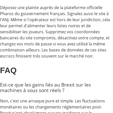
Déposez une plainte auprès de la plateforme officielle
Pharos du gouvernement français. Signalez aussi le site à
l'ANJ. Même si l'opérateur est hors de leur juridiction, cela
leur permet d'alimenter leurs listes noires et de
sensibiliser les joueurs. Supprimez vos coordonnées
bancaires du site compromis, désactivez votre compte, et
changez vos mots de passe si vous avez utilisé la même
combinaison ailleurs. Les bases de données de ces sites
escrocs finissent très souvent sur le marché noir.
FAQ
Est-ce que les gains liés au Brexit sur les
machines à sous sont réels ?
Non, c'est une arnaque pure et simple. Les fluctuations
monétaires ou les changements réglementaires post-
Brexit n'ont absolument aucune incidence sur le