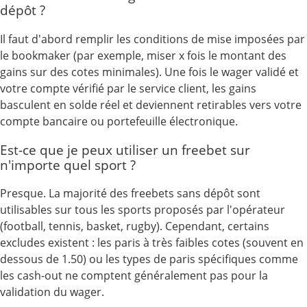
dépôt ?
Il faut d'abord remplir les conditions de mise imposées par
le bookmaker (par exemple, miser x fois le montant des
gains sur des cotes minimales). Une fois le wager validé et
votre compte vérifié par le service client, les gains
basculent en solde réel et deviennent retirables vers votre
compte bancaire ou portefeuille électronique.
Est-ce que je peux utiliser un freebet sur
n'importe quel sport ?
Presque. La majorité des freebets sans dépôt sont
utilisables sur tous les sports proposés par l'opérateur
(football, tennis, basket, rugby). Cependant, certains
excludes existent : les paris à très faibles cotes (souvent en
dessous de 1.50) ou les types de paris spécifiques comme
les cash-out ne comptent généralement pas pour la
validation du wager.