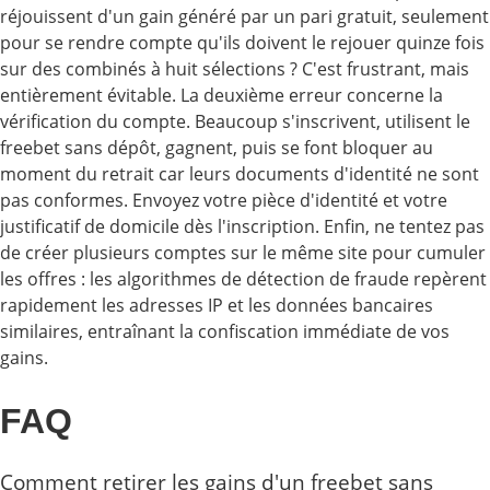
réjouissent d'un gain généré par un pari gratuit, seulement
pour se rendre compte qu'ils doivent le rejouer quinze fois
sur des combinés à huit sélections ? C'est frustrant, mais
entièrement évitable. La deuxième erreur concerne la
vérification du compte. Beaucoup s'inscrivent, utilisent le
freebet sans dépôt, gagnent, puis se font bloquer au
moment du retrait car leurs documents d'identité ne sont
pas conformes. Envoyez votre pièce d'identité et votre
justificatif de domicile dès l'inscription. Enfin, ne tentez pas
de créer plusieurs comptes sur le même site pour cumuler
les offres : les algorithmes de détection de fraude repèrent
rapidement les adresses IP et les données bancaires
similaires, entraînant la confiscation immédiate de vos
gains.
FAQ
Comment retirer les gains d'un freebet sans