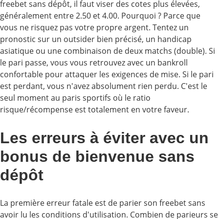
freebet sans dépôt, il faut viser des cotes plus élevées,
généralement entre 2.50 et 4.00. Pourquoi ? Parce que
vous ne risquez pas votre propre argent. Tentez un
pronostic sur un outsider bien précisé, un handicap
asiatique ou une combinaison de deux matchs (double). Si
le pari passe, vous vous retrouvez avec un bankroll
confortable pour attaquer les exigences de mise. Si le pari
est perdant, vous n'avez absolument rien perdu. C'est le
seul moment au paris sportifs où le ratio
risque/récompense est totalement en votre faveur.
Les erreurs à éviter avec un
bonus de bienvenue sans
dépôt
La première erreur fatale est de parier son freebet sans
avoir lu les conditions d'utilisation. Combien de parieurs se