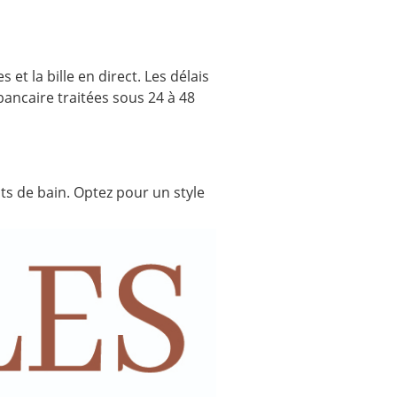
et la bille en direct. Les délais
bancaire traitées sous 24 à 48
ots de bain. Optez pour un style