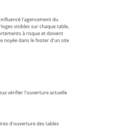
t influencé l'agencement du
loges visibles sur chaque table,
ortements à risque et doivent
e noyée dans le footer d'un site
ux vérifier l'ouverture actuelle
aires d'ouverture des tables