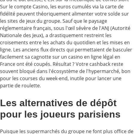
Sur le compte Casino, les euros cumulés via la carte de
fidélité peuvent théoriquement alimenter votre solde sur
les sites de jeux du groupe. Sauf que le paysage
réglementaire français, sous l'œil sévère de l'ANJ (Autorité
Nationale des Jeux), a drastiquement restreint les
croisements entre les achats du quotidien et les mises en
ligne. Les anciens flux directs qui permettaient de basculer
facilement sa cagnotte sur un casino en ligne légal en
France ont été coupés. Résultat ? Votre cashback reste
souvent bloqué dans l'écosystème de l'hypermarché, bon
pour les courses du week-end, inutile pour lancer une
partie de roulette.
Les alternatives de dépôt
pour les joueurs parisiens
Puisque les supermarchés du groupe ne font plus office de