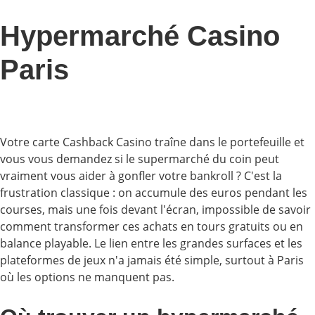
Hypermarché Casino
Paris
Votre carte Cashback Casino traîne dans le portefeuille et
vous vous demandez si le supermarché du coin peut
vraiment vous aider à gonfler votre bankroll ? C'est la
frustration classique : on accumule des euros pendant les
courses, mais une fois devant l'écran, impossible de savoir
comment transformer ces achats en tours gratuits ou en
balance playable. Le lien entre les grandes surfaces et les
plateformes de jeux n'a jamais été simple, surtout à Paris
où les options ne manquent pas.