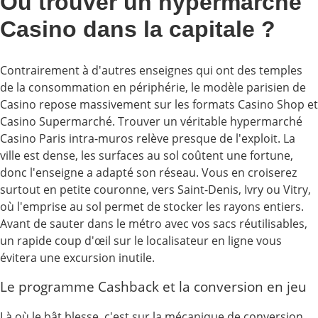
Où trouver un hypermarché
Casino dans la capitale ?
Contrairement à d'autres enseignes qui ont des temples
de la consommation en périphérie, le modèle parisien de
Casino repose massivement sur les formats Casino Shop et
Casino Supermarché. Trouver un véritable hypermarché
Casino Paris intra-muros relève presque de l'exploit. La
ville est dense, les surfaces au sol coûtent une fortune,
donc l'enseigne a adapté son réseau. Vous en croiserez
surtout en petite couronne, vers Saint-Denis, Ivry ou Vitry,
où l'emprise au sol permet de stocker les rayons entiers.
Avant de sauter dans le métro avec vos sacs réutilisables,
un rapide coup d'œil sur le localisateur en ligne vous
évitera une excursion inutile.
Le programme Cashback et la conversion en jeu
Là où le bât blesse, c'est sur la mécanique de conversion.