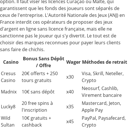
option. Il faut viser les licences Curaçao ou Malte, qui
garantissent que les fonds des joueurs sont séparés de
ceux de l'entreprise. L'Autorité Nationale des Jeux (ANJ) en
France interdit ces opérateurs de proposer des jeux
d'argent en ligne sans licence française, mais elle ne
sanctionne pas le joueur qui s'y divertit. Le tout est de
choisir des marques reconnues pour payer leurs clients
sans faire de chichis.
Bonus Sans Dépôt
Casino
Wager
Méthodes de retrait
/ Offre
Cresus
20€ offerts + 250
Visa, Skrill, Neteller,
x30
Casino
tours gratuits
Crypto
Neosurf, Cashlib,
Madnix
10€ sans dépôt
x40
Virement bancaire
20 free spins à
Mastercard, Jeton,
Lucky8
x35
l'inscription
Apple Pay
Wild
10€ gratuits +
PayPal, Paysafecard,
x45
Sultan
cashback
Crypto