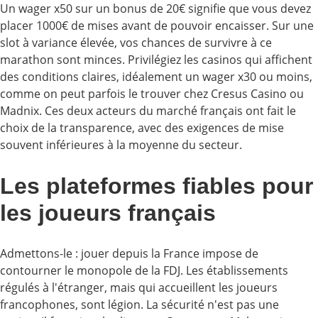
Un wager x50 sur un bonus de 20€ signifie que vous devez
placer 1000€ de mises avant de pouvoir encaisser. Sur une
slot à variance élevée, vos chances de survivre à ce
marathon sont minces. Privilégiez les casinos qui affichent
des conditions claires, idéalement un wager x30 ou moins,
comme on peut parfois le trouver chez Cresus Casino ou
Madnix. Ces deux acteurs du marché français ont fait le
choix de la transparence, avec des exigences de mise
souvent inférieures à la moyenne du secteur.
Les plateformes fiables pour
les joueurs français
Admettons-le : jouer depuis la France impose de
contourner le monopole de la FDJ. Les établissements
régulés à l'étranger, mais qui accueillent les joueurs
francophones, sont légion. La sécurité n'est pas une