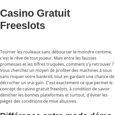
Casino Gratuit
Freeslots
Tourner les rouleaux sans débourser le moindre centime,
c'est le rêve de tout joueur. Mais entre les fausses
promesses et les offres truquées, comment s'y retrouver ?
Vous cherchez un moyen de profiter des machines à sous
sans risquer votre bankroll, tout en gardant une chance de
décrocher un vrai gain. C'est exactement ce que permet le
concept de casino gratuit freeslots, à condition de savoir
dénicher les bonnes plateformes et surtout, d'éviter les
pièges des conditions de mise abusives.