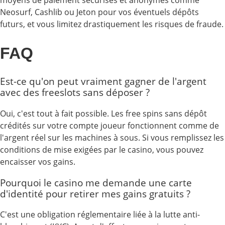
moyens de paiement sécurisés et anonymes comme
Neosurf, Cashlib ou Jeton pour vos éventuels dépôts
futurs, et vous limitez drastiquement les risques de fraude.
FAQ
Est-ce qu'on peut vraiment gagner de l'argent
avec des freeslots sans déposer ?
Oui, c'est tout à fait possible. Les free spins sans dépôt
crédités sur votre compte joueur fonctionnent comme de
l'argent réel sur les machines à sous. Si vous remplissez les
conditions de mise exigées par le casino, vous pouvez
encaisser vos gains.
Pourquoi le casino me demande une carte
d'identité pour retirer mes gains gratuits ?
C'est une obligation réglementaire liée à la lutte anti-