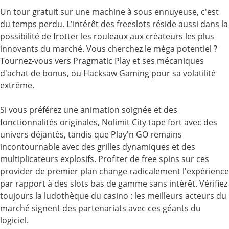
Un tour gratuit sur une machine à sous ennuyeuse, c'est
du temps perdu. L'intérêt des freeslots réside aussi dans la
possibilité de frotter les rouleaux aux créateurs les plus
innovants du marché. Vous cherchez le méga potentiel ?
Tournez-vous vers Pragmatic Play et ses mécaniques
d'achat de bonus, ou Hacksaw Gaming pour sa volatilité
extrême.
Si vous préférez une animation soignée et des
fonctionnalités originales, Nolimit City tape fort avec des
univers déjantés, tandis que Play'n GO remains
incontournable avec des grilles dynamiques et des
multiplicateurs explosifs. Profiter de free spins sur ces
provider de premier plan change radicalement l'expérience
par rapport à des slots bas de gamme sans intérêt. Vérifiez
toujours la ludothèque du casino : les meilleurs acteurs du
marché signent des partenariats avec ces géants du
logiciel.