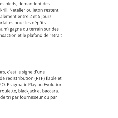
 des pieds, demandent des
rill, Neteller ou Jeton restent
ralement entre 2 et 5 jours
rfaites pour les dépôts
reum) gagne du terrain sur des
saction et le plafond de retrait
s, c'est le signe d'une
e redistribution (RTP) fiable et
GO, Pragmatic Play ou Evolution
 roulette, blackjack et baccara.
 de tri par fournisseur ou par