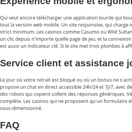
Expérience mobile et ergono
Qui veut encore télécharger une application lourde qui bo
tout la version web mobile. Un site responsive, qui charge 
strict minimum. Les casinos comme Casumo ou Wild Sultan ex
un clic depuis n'importe quelle page de jeu, et la connexio
est aussi un indicateur clé. Si le site met trois plombes à af
Service client et assistance 
Le jour où votre retrait est bloqué ou où un bonus ne s'acti
propose un chat en direct accessible 24h/24 et 7j/7, avec d
des robots qui copient-collent des réponses génériques. V
complète. Les casinos qui ne proposent qu'un formulaire d
sous-dimensionné.
FAQ