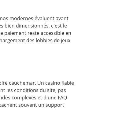
sinos modernes évaluent avant
s bien dimensionnés, c'est le
de paiement reste accessible en
 chargement des lobbies de jeux
 pire cauchemar. Un casino fiable
t les conditions du site, pas
mandes complexes et d'une FAQ
s cachent souvent un support