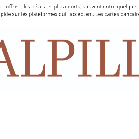
ton offrent les délais les plus courts, souvent entre quelqu
apide sur les plateformes qui l'acceptent. Les cartes bancai