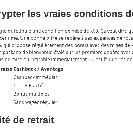
rypter les vraies conditions 
ligne qui stipule une condition de mise de x60. Ça veut dire
centime. Une bonne offre se repère à ses exigences de rot
ple, qui propose régulièrement des bonus avec des mises d
 package de bienvenue étalé sur les premiers dépôts avec de
ons de mise ou retirable immédiatement ? C'est là que réside
 mise
Cashback / Avantage
Cashback immédiat
Club VIP actif
Bonus multiples
Sans wager régulier
é de retrait