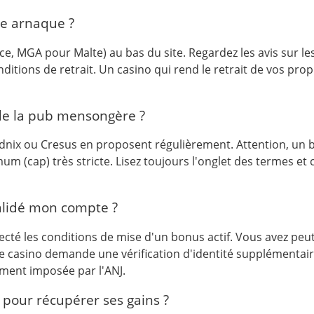
ne arnaque ?
ance, MGA pour Malte) au bas du site. Regardez les avis sur le
onditions de retrait. Un casino qui rend le retrait de vos pr
 de la pub mensongère ?
Madnix ou Cresus en proposent régulièrement. Attention, un
m (cap) très stricte. Lisez toujours l'onglet des termes et
validé mon compte ?
ecté les conditions de mise d'un bonus actif. Vous avez peu
e casino demande une vérification d'identité supplémentair
iment imposée par l'ANJ.
 pour récupérer ses gains ?