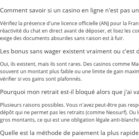
Comment savoir si un casino en ligne n'est pas u
Vérifiez la présence d'une licence officielle (ANJ pour la Fr
réactivité du chat en direct avant de déposer, et lisez les c
exige des documents absurdes sans raison est à fuir.
Les bonus sans wager existent vraiment ou c'est
Oui, ils existent, mais ils sont rares. Des casinos comme 
souvent un montant plus faible ou une limite de gain maximu
vérifier si vos gains sont plafonnés.
Pourquoi mon retrait est-il bloqué alors que j'ai 
Plusieurs raisons possibles. Vous n'avez peut-être pas resp
dépôt qui ne permet pas les retraits (comme Neosurf). Ou l
gros montants, ce qui est une obligation légale anti-blanch
Quelle est la méthode de paiement la plus rapide