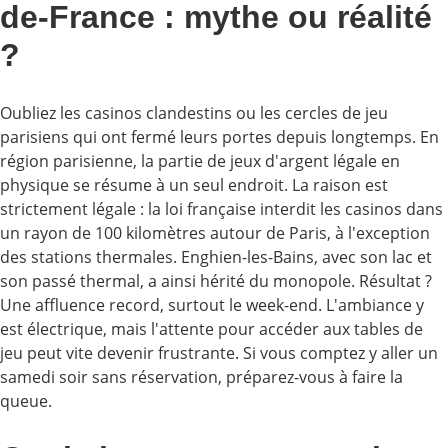
de-France : mythe ou réalité
?
Oubliez les casinos clandestins ou les cercles de jeu
parisiens qui ont fermé leurs portes depuis longtemps. En
région parisienne, la partie de jeux d'argent légale en
physique se résume à un seul endroit. La raison est
strictement légale : la loi française interdit les casinos dans
un rayon de 100 kilomètres autour de Paris, à l'exception
des stations thermales. Enghien-les-Bains, avec son lac et
son passé thermal, a ainsi hérité du monopole. Résultat ?
Une affluence record, surtout le week-end. L'ambiance y
est électrique, mais l'attente pour accéder aux tables de
jeu peut vite devenir frustrante. Si vous comptez y aller un
samedi soir sans réservation, préparez-vous à faire la
queue.