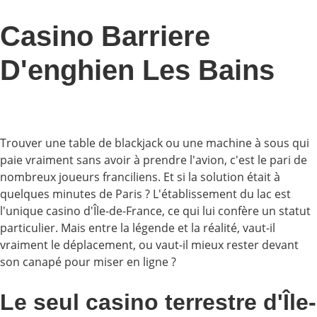
Casino Barriere
D'enghien Les Bains
Trouver une table de blackjack ou une machine à sous qui
paie vraiment sans avoir à prendre l'avion, c'est le pari de
nombreux joueurs franciliens. Et si la solution était à
quelques minutes de Paris ? L'établissement du lac est
l'unique casino d'Île-de-France, ce qui lui confère un statut
particulier. Mais entre la légende et la réalité, vaut-il
vraiment le déplacement, ou vaut-il mieux rester devant
son canapé pour miser en ligne ?
Le seul casino terrestre d'Île-