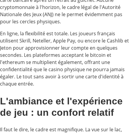
carte bancaire après un retrait au guichet. Aucune
cryptomonnaie à l'horizon, le cadre légal de l'Autorité
Nationale des Jeux (ANJ) ne le permet évidemment pas
pour les cercles physiques.
En ligne, la flexibilité est totale. Les joueurs français
utilisent Skrill, Neteller, Apple Pay, ou encore le Cashlib et
Jeton pour approvisionner leur compte en quelques
secondes. Les plateformes acceptant le bitcoin et
l'ethereum se multiplient également, offrant une
confidentialité que le casino physique ne pourra jamais
égaler. Le tout sans avoir à sortir une carte d'identité à
chaque entrée.
L'ambiance et l'expérience
de jeu : un confort relatif
Il faut le dire, le cadre est magnifique. La vue sur le lac,