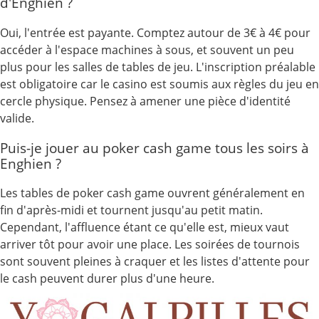
d'Enghien ?
Oui, l'entrée est payante. Comptez autour de 3€ à 4€ pour
accéder à l'espace machines à sous, et souvent un peu
plus pour les salles de tables de jeu. L'inscription préalable
est obligatoire car le casino est soumis aux règles du jeu en
cercle physique. Pensez à amener une pièce d'identité
valide.
Puis-je jouer au poker cash game tous les soirs à
Enghien ?
Les tables de poker cash game ouvrent généralement en
fin d'après-midi et tournent jusqu'au petit matin.
Cependant, l'affluence étant ce qu'elle est, mieux vaut
arriver tôt pour avoir une place. Les soirées de tournois
sont souvent pleines à craquer et les listes d'attente pour
le cash peuvent durer plus d'une heure.