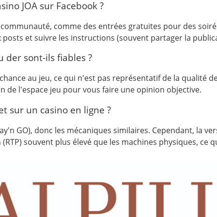
casino JOA sur Facebook ?
à sa communauté, comme des entrées gratuites pour des soi
ux posts et suivre les instructions (souvent partager la public
der sont-ils fiables ?
hance au jeu, ce qui n'est pas représentatif de la qualité de 
ion de l'espace jeu pour vous faire une opinion objective.
t sur un casino en ligne ?
'n GO), donc les mécaniques similaires. Cependant, la ver
n (RTP) souvent plus élevé que les machines physiques, ce q