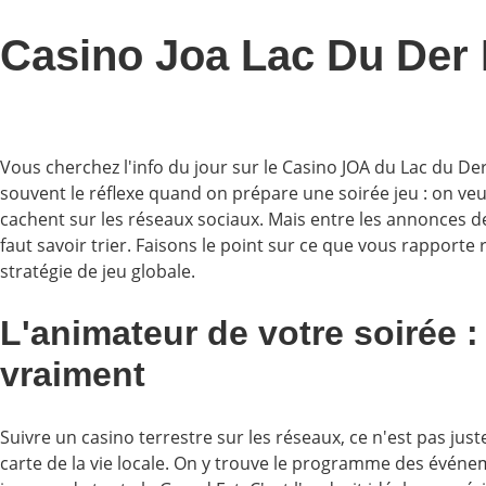
Casino Joa Lac Du Der
Vous cherchez l'info du jour sur le Casino JOA du Lac du D
souvent le réflexe quand on prépare une soirée jeu : on veut
cachent sur les réseaux sociaux. Mais entre les annonces de
faut savoir trier. Faisons le point sur ce que vous rapport
stratégie de jeu globale.
L'animateur de votre soirée 
vraiment
Suivre un casino terrestre sur les réseaux, ce n'est pas jus
carte de la vie locale. On y trouve le programme des événem