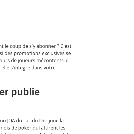
t le coup de s'y abonner ? C'est
t si des promotions exclusives se
tours de joueurs mécontents, il
elle s'intègre dans votre
er publie
ino JOA du Lac du Der joue la
nois de poker qui attirent les