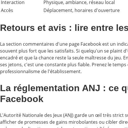
Interaction
Physique, ambiance, réseau local
Accès
Déplacement, horaires d'ouverture
Retours et avis : lire entre 
La section commentaires d'une page Facebook est un indicate
souvent plus fort que les satisfaits. Si quelqu'un se plaint
encadré et que la chance reste la seule maîtresse du jeu. E
ses jetons, c'est une constante plus fiable. Prenez le temps d
professionnalisme de l'établissement.
La réglementation ANJ : ce q
Facebook
L'Autorité Nationale des Jeux (ANJ) garde un œil très stric
afficher de promesses de gains mirobolantes ou cibler dire