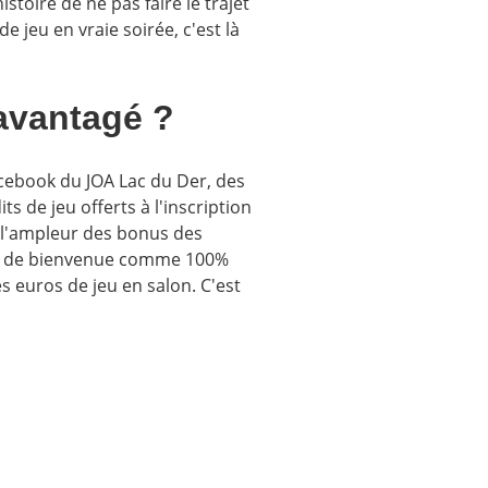
istoire de ne pas faire le trajet
 jeu en vraie soirée, c'est là
avantagé ?
acebook du JOA Lac du Der, des
s de jeu offerts à l'inscription
c l'ampleur des bonus des
ack de bienvenue comme 100%
s euros de jeu en salon. C'est