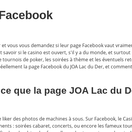
 Facebook
er et vous vous demandez si leur page Facebook vaut vraimen
 savoir si le casino est ouvert, s'il y a du monde, et surtou
 tournois de poker, les soirées à thème et les éventuels re
e réellement la page Facebook du JOA Lac du Der, et comment 
: ce que la page JOA Lac du D
te liker des photos de machines à sous. Sur Facebook, le Cas
ents : soirées cabaret, concerts, ou encore les fameux tour