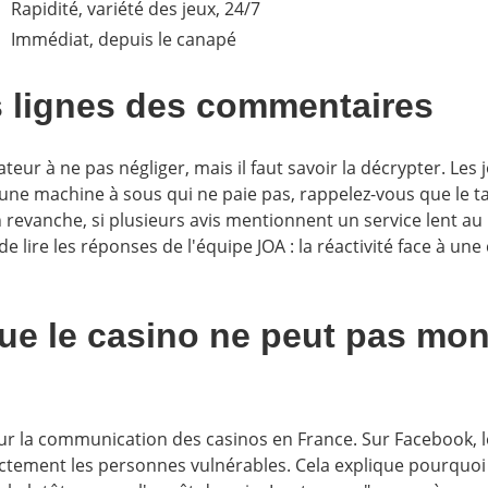
Rapidité, variété des jeux, 24/7
Immédiat, depuis le canapé
les lignes des commentaires
ur à ne pas négliger, mais il faut savoir la décrypter. Les
 d'une machine à sous qui ne paie pas, rappelez-vous que le t
n revanche, si plusieurs avis mentionnent un service lent au
e lire les réponses de l'équipe JOA : la réactivité face à une 
ue le casino ne peut pas mon
t sur la communication des casinos en France. Sur Facebook, 
ctement les personnes vulnérables. Cela explique pourquoi 