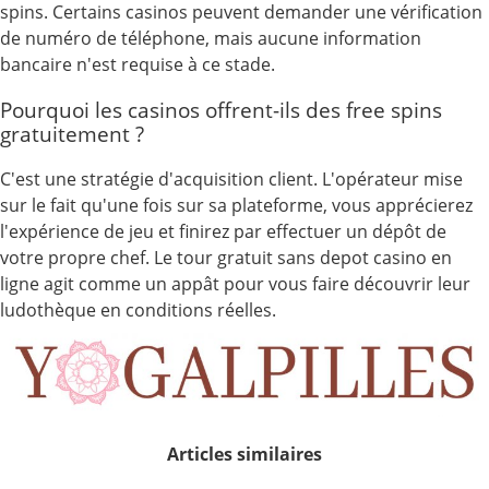
spins. Certains casinos peuvent demander une vérification
de numéro de téléphone, mais aucune information
bancaire n'est requise à ce stade.
Pourquoi les casinos offrent-ils des free spins
gratuitement ?
C'est une stratégie d'acquisition client. L'opérateur mise
sur le fait qu'une fois sur sa plateforme, vous apprécierez
l'expérience de jeu et finirez par effectuer un dépôt de
votre propre chef. Le tour gratuit sans depot casino en
ligne agit comme un appât pour vous faire découvrir leur
ludothèque en conditions réelles.
Articles similaires