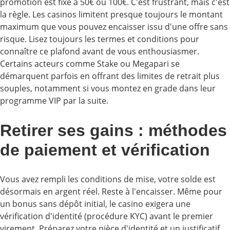
promotion est fixé à 50€ ou 100€. C'est frustrant, mais c'est
la règle. Les casinos limitent presque toujours le montant
maximum que vous pouvez encaisser issu d'une offre sans
risque. Lisez toujours les termes et conditions pour
connaître ce plafond avant de vous enthousiasmer.
Certains acteurs comme Stake ou Megapari se
démarquent parfois en offrant des limites de retrait plus
souples, notamment si vous montez en grade dans leur
programme VIP par la suite.
Retirer ses gains : méthodes
de paiement et vérification
Vous avez rempli les conditions de mise, votre solde est
désormais en argent réel. Reste à l'encaisser. Même pour
un bonus sans dépôt initial, le casino exigera une
vérification d'identité (procédure KYC) avant le premier
virement. Préparez votre pièce d'identité et un justificatif