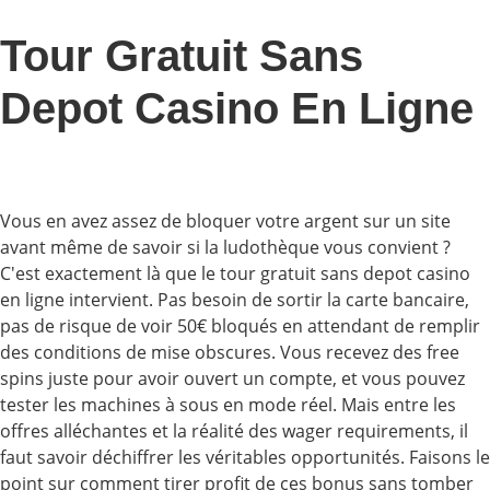
Tour Gratuit Sans
Depot Casino En Ligne
Vous en avez assez de bloquer votre argent sur un site
avant même de savoir si la ludothèque vous convient ?
C'est exactement là que le tour gratuit sans depot casino
en ligne intervient. Pas besoin de sortir la carte bancaire,
pas de risque de voir 50€ bloqués en attendant de remplir
des conditions de mise obscures. Vous recevez des free
spins juste pour avoir ouvert un compte, et vous pouvez
tester les machines à sous en mode réel. Mais entre les
offres alléchantes et la réalité des wager requirements, il
faut savoir déchiffrer les véritables opportunités. Faisons le
point sur comment tirer profit de ces bonus sans tomber