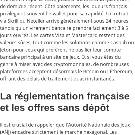
de domicile récent. Côté paiements, les joueurs français
privilégient souvent l'e-wallet pour sa rapidité. Un retrait
via Skrill ou Neteller arrive généralement sous 24 heures,
tandis qu'un virement bancaire prendra facilement 3 à 5
jours ouvrés. Les cartes Visa et Mastercard restent des
valeurs sûres, tout comme les solutions comme Cashlib ou
Jeton pour ceux qui préfèrent ne pas lier leur compte
bancaire principal à un site de jeux. Et si vous êtes du
genre à miser avec des cryptomonnaies, de nombreuses
plateformes acceptent désormais le Bitcoin ou l'Ethereum,
offrant des délais de traitement quasi instantanés.
La réglementation française
et les offres sans dépôt
Il est crucial de rappeler que l'Autorité Nationale des Jeux
(ANJ) encadre strictement le marché hexagonal. Les