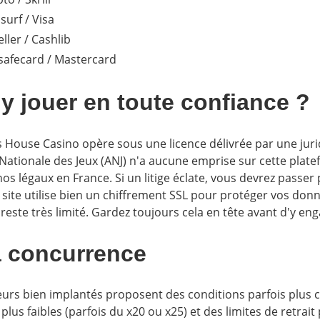
surf / Visa
ller / Cashlib
safecard / Mastercard
 y jouer en toute confiance ?
ins House Casino opère sous une licence délivrée par une jur
ationale des Jeux (ANJ) n'a aucune emprise sur cette platefo
inos légaux en France. Si un litige éclate, vous devrez passer
site utilise bien un chiffrement SSL pour protéger vos donn
reste très limité. Gardez toujours cela en tête avant d'y e
a concurrence
urs bien implantés proposent des conditions parfois plus cl
s faibles (parfois du x20 ou x25) et des limites de retrait p