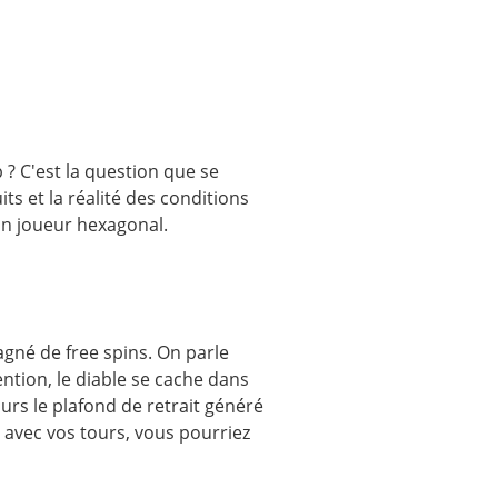
? C'est la question que se
ts et la réalité des conditions
 un joueur hexagonal.
né de free spins. On parle
ntion, le diable se cache dans
ours le plafond de retrait généré
t avec vos tours, vous pourriez