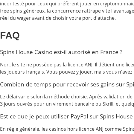
incontesté pour ceux qui préfèrent jouer en cryptomonnaie 
free spins généreux, la concurrence rattrape vite l'avanta
réel du wager avant de choisir votre port d'attache.
FAQ
Spins House Casino est-il autorisé en France ?
Non, le site ne possède pas la licence ANJ. Il détient une li
les joueurs français. Vous pouvez y jouer, mais vous n'avez pa
Combien de temps pour recevoir ses gains sur Sp
Le délai varie selon la méthode choisie. Après validation de
3 jours ouvrés pour un virement bancaire ou Skrill, et que
Est-ce que je peux utiliser PayPal sur Spins House
En règle générale, les casinos hors licence ANJ comme Spins