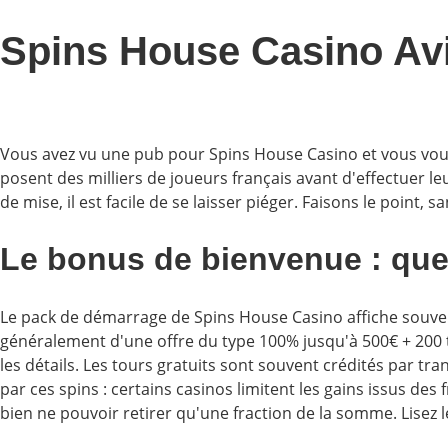
Spins House Casino Av
Vous avez vu une pub pour Spins House Casino et vous vous
posent des milliers de joueurs français avant d'effectuer leu
de mise, il est facile de se laisser piéger. Faisons le point,
Le bonus de bienvenue : que 
Le pack de démarrage de Spins House Casino affiche souve
généralement d'une offre du type 100% jusqu'à 500€ + 200 t
les détails. Les tours gratuits sont souvent crédités par tr
par ces spins : certains casinos limitent les gains issus de
bien ne pouvoir retirer qu'une fraction de la somme. Lisez l