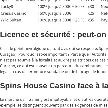
Lucky8
100% jusqu'à 300€ + 50 FS
x30
Neo
Cresus Casino
150% jusqu'à 500€
x25
Nete
Wild Sultan
100% jusqu'à 500€ + 20 FS
x35
Pay
Licence et sécurité : peut-on
C'est le point névralgique de tout avis qui se respecte. Sp
Curaçao). Pourquoi est-ce important ? Parce que l'Autorité N
n'est pas soumis à la fiscalité et aux règles strictes des cas
Curaçao, ce qui est souvent un parcours du combattant. Le 
légal en cas de fermeture soudaine ou de blocage de fonds 
Spins House Casino face à l
Le marché de l'iGaming est impitoyable, et d'autres opérate
exemple, se distinguent souvent par des exigences de mise plu