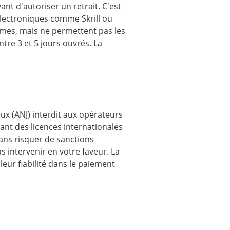
t d'autoriser un retrait. C'est
 électroniques comme Skrill ou
nymes, mais ne permettent pas les
tre 3 et 5 jours ouvrés. La
eux (ANJ) interdit aux opérateurs
ant des licences internationales
ans risquer de sanctions
s intervenir en votre faveur. La
eur fiabilité dans le paiement