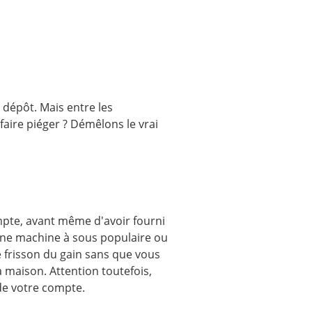
 dépôt. Mais entre les
faire piéger ? Démêlons le vrai
ompte, avant même d'avoir fourni
 une machine à sous populaire ou
le frisson du gain sans que vous
a maison. Attention toutefois,
de votre compte.