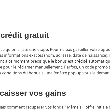
crédit gratuit
e qu'on a raté une étape. Pour ne pas gaspiller votre oppor
s informations exactes (nom, adresse, date de naissance). En
vent à ce moment précis que le bonus est crédité automatique
e pour le réclamer manuellement. Parfois, un code promo sp
 les conditions du bonus si une fenêtre pop-up vous le deman
caisser vos gains
Mais comment récupérer vos fonds ? Même si l'offre initiale 