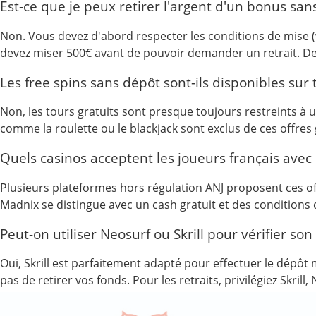
Est-ce que je peux retirer l'argent d'un bonus s
Non. Vous devez d'abord respecter les conditions de mise 
devez miser 500€ avant de pouvoir demander un retrait. De 
Les free spins sans dépôt sont-ils disponibles sur t
Non, les tours gratuits sont presque toujours restreints à 
comme la roulette ou le blackjack sont exclus de ces offres 
Quels casinos acceptent les joueurs français avec
Plusieurs plateformes hors régulation ANJ proposent ces off
Madnix se distingue avec un cash gratuit et des condition
Peut-on utiliser Neosurf ou Skrill pour vérifier s
Oui, Skrill est parfaitement adapté pour effectuer le dépôt
pas de retirer vos fonds. Pour les retraits, privilégiez Skrill