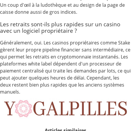
Un coup d'œil à la ludothèque et au design de la page de
caisse donne aussi de gros indices.
Les retraits sont-ils plus rapides sur un casino
avec un logiciel propriétaire ?
Généralement, oui. Les casinos propriétaires comme Stake
gèrent leur propre pipeline financier sans intermédiaire, ce
qui permet les retraits en cryptomonnaie instantanés. Les
plateformes white label dépendent d'un processeur de
paiement centralisé qui traite les demandes par lots, ce qui
peut ajouter quelques heures de délai. Cependant, les
deux restent bien plus rapides que les anciens systèmes
manuels.
Articles similaires