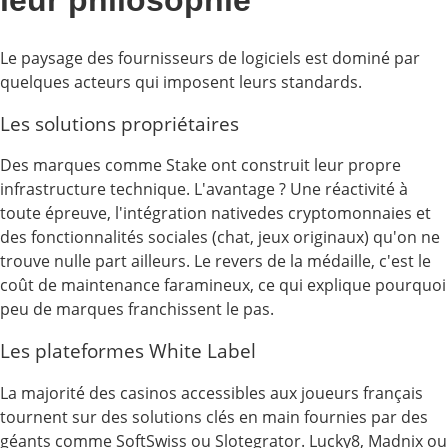
leur philosophie
Le paysage des fournisseurs de logiciels est dominé par
quelques acteurs qui imposent leurs standards.
Les solutions propriétaires
Des marques comme Stake ont construit leur propre
infrastructure technique. L'avantage ? Une réactivité à
toute épreuve, l'intégration nativedes cryptomonnaies et
des fonctionnalités sociales (chat, jeux originaux) qu'on ne
trouve nulle part ailleurs. Le revers de la médaille, c'est le
coût de maintenance faramineux, ce qui explique pourquoi
peu de marques franchissent le pas.
Les plateformes White Label
La majorité des casinos accessibles aux joueurs français
tournent sur des solutions clés en main fournies par des
géants comme SoftSwiss ou Slotegrator. Lucky8, Madnix ou