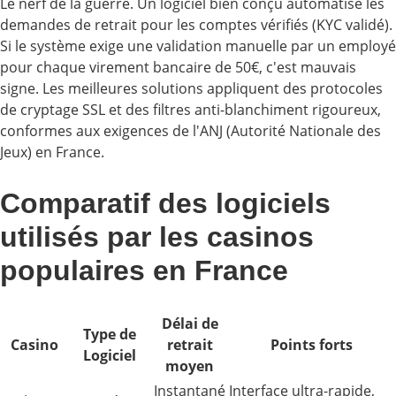
Le nerf de la guerre. Un logiciel bien conçu automatise les
demandes de retrait pour les comptes vérifiés (KYC validé).
Si le système exige une validation manuelle par un employé
pour chaque virement bancaire de 50€, c'est mauvais
signe. Les meilleures solutions appliquent des protocoles
de cryptage SSL et des filtres anti-blanchiment rigoureux,
conformes aux exigences de l'ANJ (Autorité Nationale des
Jeux) en France.
Comparatif des logiciels
utilisés par les casinos
populaires en France
Délai de
Type de
Casino
retrait
Points forts
Logiciel
moyen
Instantané
Interface ultra-rapide,