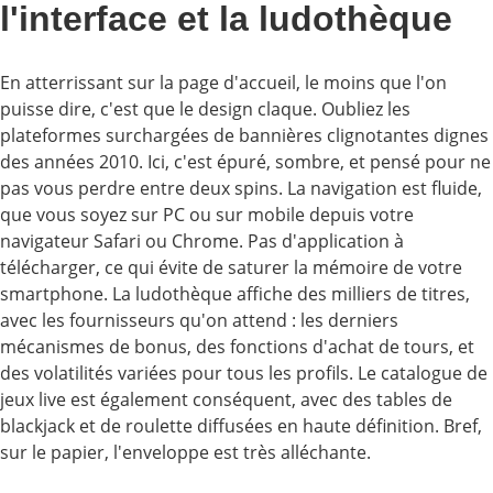
l'interface et la ludothèque
En atterrissant sur la page d'accueil, le moins que l'on
puisse dire, c'est que le design claque. Oubliez les
plateformes surchargées de bannières clignotantes dignes
des années 2010. Ici, c'est épuré, sombre, et pensé pour ne
pas vous perdre entre deux spins. La navigation est fluide,
que vous soyez sur PC ou sur mobile depuis votre
navigateur Safari ou Chrome. Pas d'application à
télécharger, ce qui évite de saturer la mémoire de votre
smartphone. La ludothèque affiche des milliers de titres,
avec les fournisseurs qu'on attend : les derniers
mécanismes de bonus, des fonctions d'achat de tours, et
des volatilités variées pour tous les profils. Le catalogue de
jeux live est également conséquent, avec des tables de
blackjack et de roulette diffusées en haute définition. Bref,
sur le papier, l'enveloppe est très alléchante.