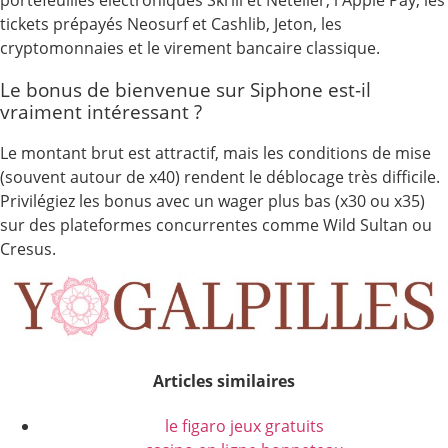
tickets prépayés Neosurf et Cashlib, Jeton, les
cryptomonnaies et le virement bancaire classique.
Le bonus de bienvenue sur Siphone est-il
vraiment intéressant ?
Le montant brut est attractif, mais les conditions de mise
(souvent autour de x40) rendent le déblocage très difficile.
Privilégiez les bonus avec un wager plus bas (x30 ou x35)
sur des plateformes concurrentes comme Wild Sultan ou
Cresus.
Articles similaires
le figaro jeux gratuits