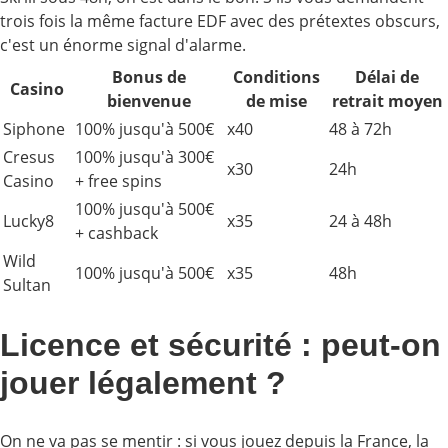
trois fois la même facture EDF avec des prétextes obscurs,
c'est un énorme signal d'alarme.
Bonus de
Conditions
Délai de
Casino
bienvenue
de mise
retrait moyen
Siphone
100% jusqu'à 500€
x40
48 à 72h
Cresus
100% jusqu'à 300€
x30
24h
Casino
+ free spins
100% jusqu'à 500€
Lucky8
x35
24 à 48h
+ cashback
Wild
100% jusqu'à 500€
x35
48h
Sultan
Licence et sécurité : peut-on
jouer légalement ?
On ne va pas se mentir : si vous jouez depuis la France, la