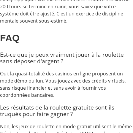
200 tours se termine en ruine, vous savez que votre
système doit être ajusté. C'est un exercice de discipline
mentale souvent sous-estimé.
FAQ
Est-ce que je peux vraiment jouer à la roulette
sans déposer d'argent ?
Oui, la quasi-totalité des casinos en ligne proposent un
mode démo ou fun. Vous jouez avec des crédits virtuels,
sans risque financier et sans avoir à fournir vos
coordonnées bancaires.
Les résultats de la roulette gratuite sont-ils
truqués pour faire gagner ?
Non, les jeux de roulette en mode gratuit utilisent le même