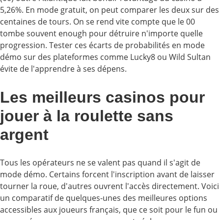
5,26%. En mode gratuit, on peut comparer les deux sur des
centaines de tours. On se rend vite compte que le 00
tombe souvent enough pour détruire n'importe quelle
progression. Tester ces écarts de probabilités en mode
démo sur des plateformes comme Lucky8 ou Wild Sultan
évite de l'apprendre à ses dépens.
Les meilleurs casinos pour
jouer à la roulette sans
argent
Tous les opérateurs ne se valent pas quand il s'agit de
mode démo. Certains forcent l'inscription avant de laisser
tourner la roue, d'autres ouvrent l'accès directement. Voici
un comparatif de quelques-unes des meilleures options
accessibles aux joueurs français, que ce soit pour le fun ou