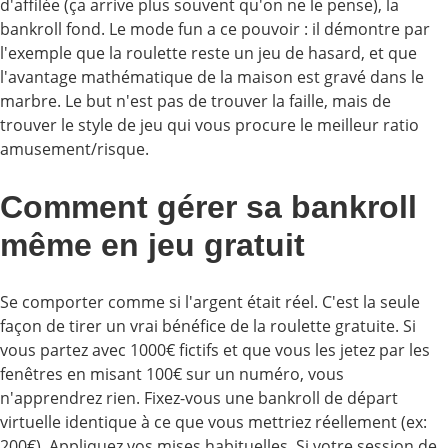
d'affilée (ça arrive plus souvent qu'on ne le pense), la
bankroll fond. Le mode fun a ce pouvoir : il démontre par
l'exemple que la roulette reste un jeu de hasard, et que
l'avantage mathématique de la maison est gravé dans le
marbre. Le but n'est pas de trouver la faille, mais de
trouver le style de jeu qui vous procure le meilleur ratio
amusement/risque.
Comment gérer sa bankroll
même en jeu gratuit
Se comporter comme si l'argent était réel. C'est la seule
façon de tirer un vrai bénéfice de la roulette gratuite. Si
vous partez avec 1000€ fictifs et que vous les jetez par les
fenêtres en misant 100€ sur un numéro, vous
n'apprendrez rien. Fixez-vous une bankroll de départ
virtuelle identique à ce que vous mettriez réellement (ex:
200€). Appliquez vos mises habituelles. Si votre session de