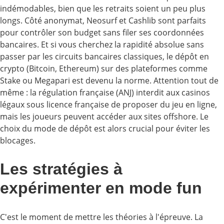
indémodables, bien que les retraits soient un peu plus
longs. Côté anonymat, Neosurf et Cashlib sont parfaits
pour contrôler son budget sans filer ses coordonnées
bancaires. Et si vous cherchez la rapidité absolue sans
passer par les circuits bancaires classiques, le dépôt en
crypto (Bitcoin, Ethereum) sur des plateformes comme
Stake ou Megapari est devenu la norme. Attention tout de
même : la régulation française (ANJ) interdit aux casinos
légaux sous licence française de proposer du jeu en ligne,
mais les joueurs peuvent accéder aux sites offshore. Le
choix du mode de dépôt est alors crucial pour éviter les
blocages.
Les stratégies à
expérimenter en mode fun
C'est le moment de mettre les théories à l'épreuve. La