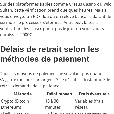
Sur des plateformes fiables comme Cresus Casino ou Wild
Sultan, cette vérification prend quelques heures. Mais si
vous envoyez un PDF flou ou un relevé bancaire datant de
six mois, le processus s'éternise. Anticipez : faites la
vérification dès l'inscription, pas le jour où vous voulez
encaisser 2 000€.
Délais de retrait selon les
méthodes de paiement
Tous les moyens de paiement ne se valaut pas quand il
s'agit de toucher son argent. Si le dépôt est instantané, le
retrait demande de la patience.
Méthode
Délai moyen
Frais éventuels
Crypto (Bitcoin,
10 à 30
Variables (frais
Ethereum)
minutes
réseau)