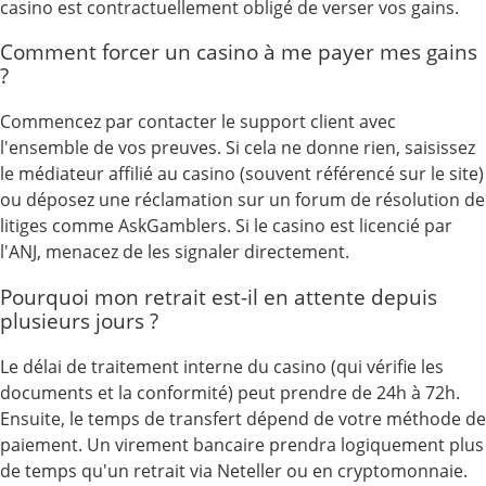
casino est contractuellement obligé de verser vos gains.
Comment forcer un casino à me payer mes gains
?
Commencez par contacter le support client avec
l'ensemble de vos preuves. Si cela ne donne rien, saisissez
le médiateur affilié au casino (souvent référencé sur le site)
ou déposez une réclamation sur un forum de résolution de
litiges comme AskGamblers. Si le casino est licencié par
l'ANJ, menacez de les signaler directement.
Pourquoi mon retrait est-il en attente depuis
plusieurs jours ?
Le délai de traitement interne du casino (qui vérifie les
documents et la conformité) peut prendre de 24h à 72h.
Ensuite, le temps de transfert dépend de votre méthode de
paiement. Un virement bancaire prendra logiquement plus
de temps qu'un retrait via Neteller ou en cryptomonnaie.