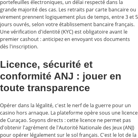
portefeuilles électroniques, un délai respecté dans la
grande majorité des cas. Les retraits par carte bancaire ou
virement prennent logiquement plus de temps, entre 3 et 5
jours ouvrés, selon votre établissement bancaire français.
Une vérification d'identité (KYC) est obligatoire avant le
premier cashout : anticipez en envoyant vos documents
dès l'inscription.
Licence, sécurité et
conformité ANJ : jouer en
toute transparence
Opérer dans la légalité, c'est le nerf de la guerre pour un
casino hors arnaque. La plateforme opère sous une licence
de Curaçao. Soyons directs : cette licence ne permet pas
d'obtenir l'agrément de l'Autorité Nationale des Jeux (ANJ)
pour opérer légalement sur le sol français. C'est le lot de la