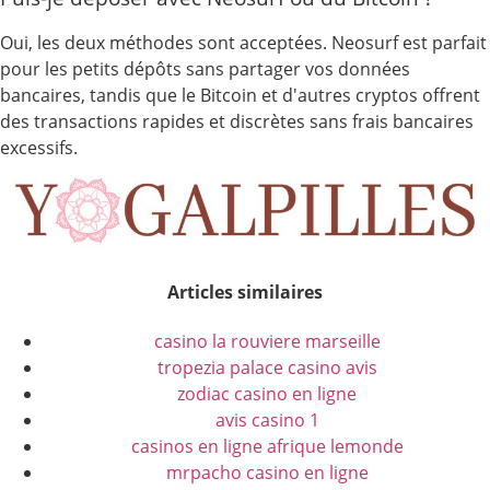
Oui, les deux méthodes sont acceptées. Neosurf est parfait
pour les petits dépôts sans partager vos données
bancaires, tandis que le Bitcoin et d'autres cryptos offrent
des transactions rapides et discrètes sans frais bancaires
excessifs.
Articles similaires
casino la rouviere marseille
tropezia palace casino avis
zodiac casino en ligne
avis casino 1
casinos en ligne afrique lemonde
mrpacho casino en ligne