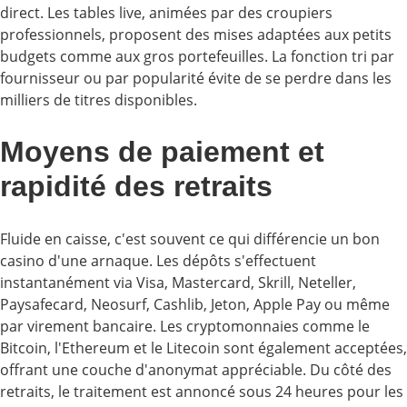
direct. Les tables live, animées par des croupiers
professionnels, proposent des mises adaptées aux petits
budgets comme aux gros portefeuilles. La fonction tri par
fournisseur ou par popularité évite de se perdre dans les
milliers de titres disponibles.
Moyens de paiement et
rapidité des retraits
Fluide en caisse, c'est souvent ce qui différencie un bon
casino d'une arnaque. Les dépôts s'effectuent
instantanément via Visa, Mastercard, Skrill, Neteller,
Paysafecard, Neosurf, Cashlib, Jeton, Apple Pay ou même
par virement bancaire. Les cryptomonnaies comme le
Bitcoin, l'Ethereum et le Litecoin sont également acceptées,
offrant une couche d'anonymat appréciable. Du côté des
retraits, le traitement est annoncé sous 24 heures pour les