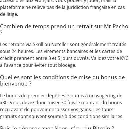
accessibles aux Français. Vous pouvez y jouer, mais la
plateforme ne relève pas de la juridiction française en cas
de litige.
Combien de temps prend un retrait sur Mr Pacho
?
Les retraits via Skrill ou Neteller sont généralement traités
sous 24 heures. Les virements bancaires et les cartes de
crédit prennent entre 3 et 5 jours ouvrés. Validez votre KYC
à l'avance pour éviter tout blocage.
Quelles sont les conditions de mise du bonus de
bienvenue ?
Le bonus de premier dépôt est soumis à un wagering de
x30. Vous devez donc miser 30 fois le montant du bonus
reçu avant de pouvoir encaisser vos gains. Les tours
gratuits sont souvent soumis à des conditions similaires.
Puis-je déposer avec Neosurf ou du Bitcoin ?