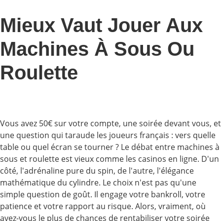
Mieux Vaut Jouer Aux
Machines À Sous Ou
Roulette
Vous avez 50€ sur votre compte, une soirée devant vous, et
une question qui taraude les joueurs français : vers quelle
table ou quel écran se tourner ? Le débat entre machines à
sous et roulette est vieux comme les casinos en ligne. D'un
côté, l'adrénaline pure du spin, de l'autre, l'élégance
mathématique du cylindre. Le choix n'est pas qu'une
simple question de goût. Il engage votre bankroll, votre
patience et votre rapport au risque. Alors, vraiment, où
avez-vous le plus de chances de rentabiliser votre soirée