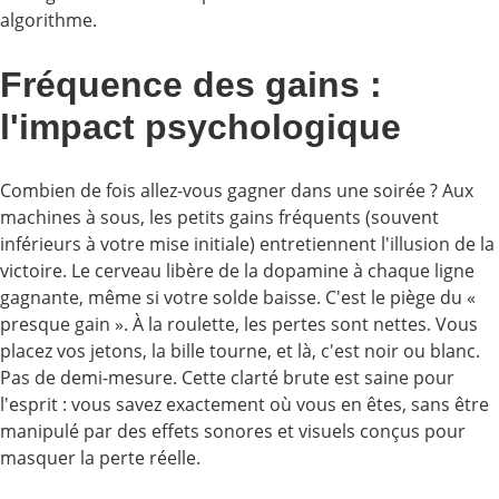
algorithme.
Fréquence des gains :
l'impact psychologique
Combien de fois allez-vous gagner dans une soirée ? Aux
machines à sous, les petits gains fréquents (souvent
inférieurs à votre mise initiale) entretiennent l'illusion de la
victoire. Le cerveau libère de la dopamine à chaque ligne
gagnante, même si votre solde baisse. C'est le piège du «
presque gain ». À la roulette, les pertes sont nettes. Vous
placez vos jetons, la bille tourne, et là, c'est noir ou blanc.
Pas de demi-mesure. Cette clarté brute est saine pour
l'esprit : vous savez exactement où vous en êtes, sans être
manipulé par des effets sonores et visuels conçus pour
masquer la perte réelle.