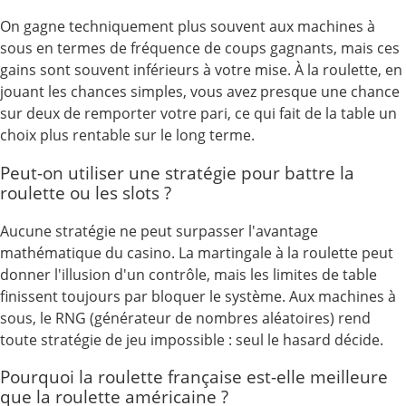
On gagne techniquement plus souvent aux machines à
sous en termes de fréquence de coups gagnants, mais ces
gains sont souvent inférieurs à votre mise. À la roulette, en
jouant les chances simples, vous avez presque une chance
sur deux de remporter votre pari, ce qui fait de la table un
choix plus rentable sur le long terme.
Peut-on utiliser une stratégie pour battre la
roulette ou les slots ?
Aucune stratégie ne peut surpasser l'avantage
mathématique du casino. La martingale à la roulette peut
donner l'illusion d'un contrôle, mais les limites de table
finissent toujours par bloquer le système. Aux machines à
sous, le RNG (générateur de nombres aléatoires) rend
toute stratégie de jeu impossible : seul le hasard décide.
Pourquoi la roulette française est-elle meilleure
que la roulette américaine ?