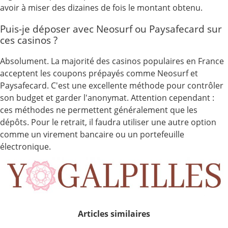
avoir à miser des dizaines de fois le montant obtenu.
Puis-je déposer avec Neosurf ou Paysafecard sur
ces casinos ?
Absolument. La majorité des casinos populaires en France
acceptent les coupons prépayés comme Neosurf et
Paysafecard. C'est une excellente méthode pour contrôler
son budget et garder l'anonymat. Attention cependant :
ces méthodes ne permettent généralement que les
dépôts. Pour le retrait, il faudra utiliser une autre option
comme un virement bancaire ou un portefeuille
électronique.
Articles similaires