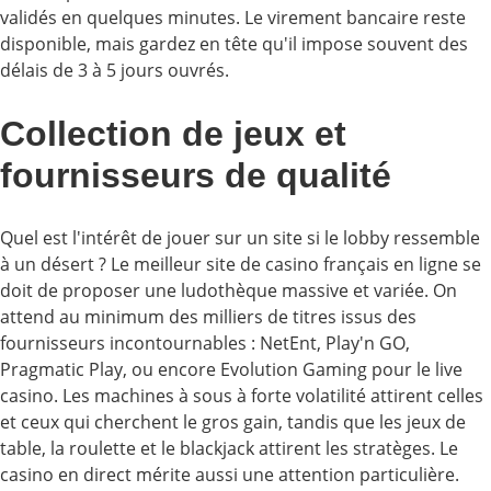
validés en quelques minutes. Le virement bancaire reste
disponible, mais gardez en tête qu'il impose souvent des
délais de 3 à 5 jours ouvrés.
Collection de jeux et
fournisseurs de qualité
Quel est l'intérêt de jouer sur un site si le lobby ressemble
à un désert ? Le meilleur site de casino français en ligne se
doit de proposer une ludothèque massive et variée. On
attend au minimum des milliers de titres issus des
fournisseurs incontournables : NetEnt, Play'n GO,
Pragmatic Play, ou encore Evolution Gaming pour le live
casino. Les machines à sous à forte volatilité attirent celles
et ceux qui cherchent le gros gain, tandis que les jeux de
table, la roulette et le blackjack attirent les stratèges. Le
casino en direct mérite aussi une attention particulière.