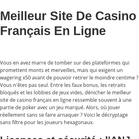
Meilleur Site De Casino
Français En Ligne
Vous en avez marre de tomber sur des plateformes qui
promettent monts et merveilles, mais qui exigent un
wagering x50 avant de pouvoir retirer le moindre centime ?
Vous n'êtes pas seul. Entre les faux bonus, les retraits
bloqués et les lobbies de jeux vides, dénicher le meilleur
site de casino français en ligne ressemble souvent à une
partie de poker avec un jeu marqué. Alors, où jouer
réellement sans se faire arnaquer ? Voici le décryptage
sans filtre pour les joueurs hexagonaux.