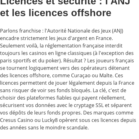
Licences et sécurité : l'ANJ
et les licences offshore
Parlons franchise : l'Autorité Nationale des Jeux (ANJ)
encadre strictement les jeux d'argent en France.
Seulement voilà, la réglementation française interdit
toujours les casinos en ligne classiques (à l'exception des
paris sportifs et du poker). Résultat ? Les joueurs français
se tournent logiquement vers des opérateurs détenant
des licences offshore, comme Curaçao ou Malte. Ces
licences permettent de jouer légalement depuis la France
sans risquer de voir ses fonds bloqués. La clé, c'est de
choisir des plateformes fiables qui payent réellement,
sécurisent vos données avec le cryptage SSL et séparent
vos dépôts de leurs fonds propres. Des marques comme
Cresus Casino ou Lucky8 opèrent sous ces licences depuis
des années sans le moindre scandale.