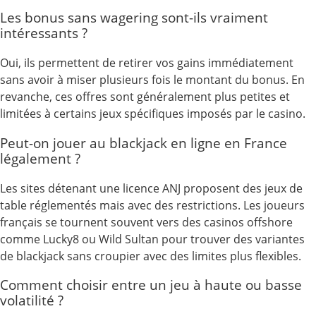
Les bonus sans wagering sont-ils vraiment
intéressants ?
Oui, ils permettent de retirer vos gains immédiatement
sans avoir à miser plusieurs fois le montant du bonus. En
revanche, ces offres sont généralement plus petites et
limitées à certains jeux spécifiques imposés par le casino.
Peut-on jouer au blackjack en ligne en France
légalement ?
Les sites détenant une licence ANJ proposent des jeux de
table réglementés mais avec des restrictions. Les joueurs
français se tournent souvent vers des casinos offshore
comme Lucky8 ou Wild Sultan pour trouver des variantes
de blackjack sans croupier avec des limites plus flexibles.
Comment choisir entre un jeu à haute ou basse
volatilité ?