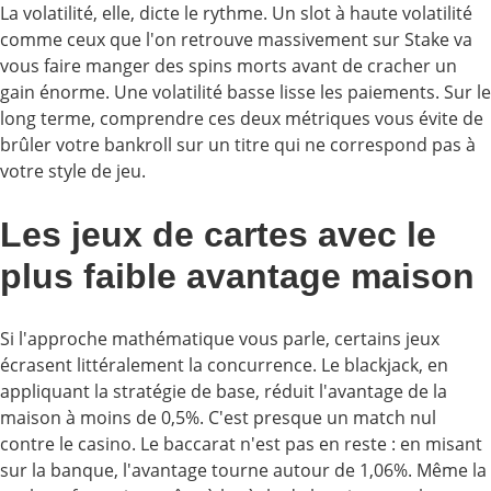
La volatilité, elle, dicte le rythme. Un slot à haute volatilité
comme ceux que l'on retrouve massivement sur Stake va
vous faire manger des spins morts avant de cracher un
gain énorme. Une volatilité basse lisse les paiements. Sur le
long terme, comprendre ces deux métriques vous évite de
brûler votre bankroll sur un titre qui ne correspond pas à
votre style de jeu.
Les jeux de cartes avec le
plus faible avantage maison
Si l'approche mathématique vous parle, certains jeux
écrasent littéralement la concurrence. Le blackjack, en
appliquant la stratégie de base, réduit l'avantage de la
maison à moins de 0,5%. C'est presque un match nul
contre le casino. Le baccarat n'est pas en reste : en misant
sur la banque, l'avantage tourne autour de 1,06%. Même la