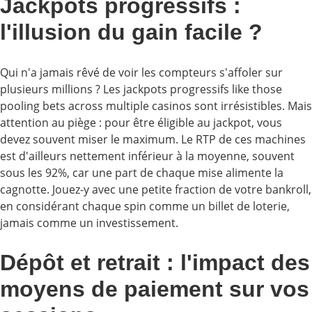
Jackpots progressifs :
l'illusion du gain facile ?
Qui n'a jamais rêvé de voir les compteurs s'affoler sur
plusieurs millions ? Les jackpots progressifs like those
pooling bets across multiple casinos sont irrésistibles. Mais
attention au piège : pour être éligible au jackpot, vous
devez souvent miser le maximum. Le RTP de ces machines
est d'ailleurs nettement inférieur à la moyenne, souvent
sous les 92%, car une part de chaque mise alimente la
cagnotte. Jouez-y avec une petite fraction de votre bankroll,
en considérant chaque spin comme un billet de loterie,
jamais comme un investissement.
Dépôt et retrait : l'impact des
moyens de paiement sur vos