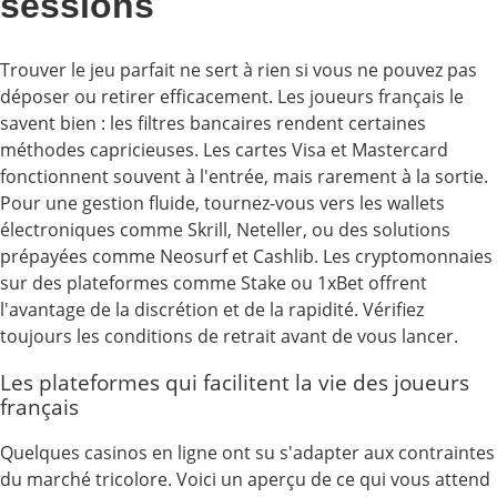
sessions
Trouver le jeu parfait ne sert à rien si vous ne pouvez pas
déposer ou retirer efficacement. Les joueurs français le
savent bien : les filtres bancaires rendent certaines
méthodes capricieuses. Les cartes Visa et Mastercard
fonctionnent souvent à l'entrée, mais rarement à la sortie.
Pour une gestion fluide, tournez-vous vers les wallets
électroniques comme Skrill, Neteller, ou des solutions
prépayées comme Neosurf et Cashlib. Les cryptomonnaies
sur des plateformes comme Stake ou 1xBet offrent
l'avantage de la discrétion et de la rapidité. Vérifiez
toujours les conditions de retrait avant de vous lancer.
Les plateformes qui facilitent la vie des joueurs
français
Quelques casinos en ligne ont su s'adapter aux contraintes
du marché tricolore. Voici un aperçu de ce qui vous attend