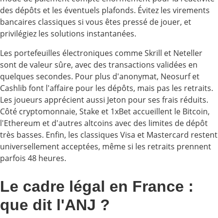
des dépôts et les éventuels plafonds. Évitez les virements
bancaires classiques si vous êtes pressé de jouer, et
privilégiez les solutions instantanées.
Les portefeuilles électroniques comme Skrill et Neteller
sont de valeur sûre, avec des transactions validées en
quelques secondes. Pour plus d'anonymat, Neosurf et
Cashlib font l'affaire pour les dépôts, mais pas les retraits.
Les joueurs apprécient aussi Jeton pour ses frais réduits.
Côté cryptomonnaie, Stake et 1xBet accueillent le Bitcoin,
l'Ethereum et d'autres altcoins avec des limites de dépôt
très basses. Enfin, les classiques Visa et Mastercard restent
universellement acceptées, même si les retraits prennent
parfois 48 heures.
Le cadre légal en France :
que dit l'ANJ ?