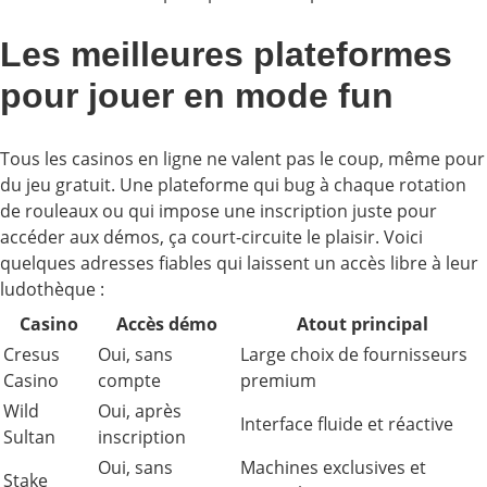
Les meilleures plateformes
pour jouer en mode fun
Tous les casinos en ligne ne valent pas le coup, même pour
du jeu gratuit. Une plateforme qui bug à chaque rotation
de rouleaux ou qui impose une inscription juste pour
accéder aux démos, ça court-circuite le plaisir. Voici
quelques adresses fiables qui laissent un accès libre à leur
ludothèque :
Casino
Accès démo
Atout principal
Cresus
Oui, sans
Large choix de fournisseurs
Casino
compte
premium
Wild
Oui, après
Interface fluide et réactive
Sultan
inscription
Oui, sans
Machines exclusives et
Stake