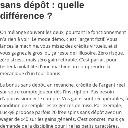
sans dépôt : quelle
différence ?
On mélange souvent les deux, pourtant le fonctionnement
n'a rien à voir. Le mode démo, c'est l'argent fictif. Vous
lancez la machine, vous misez des crédits virtuels, et si
vous gagnez le gros lot, ça reste de l'illusoire. Zéro risque,
zéro stress, mais zéro gain retirable. C'est parfait pour
tester la volatilité d'une machine ou comprendre la
mécanique d'un tour bonus.
Le bonus sans dépôt, en revanche, crédite de l'argent réel
sur votre compte joueur dès l'inscription. Pas besoin
d'approvisionner le compte. Vos gains sont récupérables, à
condition de remplir les exigences de mise. Par exemple,
Lucky8 propose parfois 20 free spins sans dépôt avec un
wager de x40 sur les gains générés. C'est concret, mais ça
demande de la discipline pour lire les petits caractères.