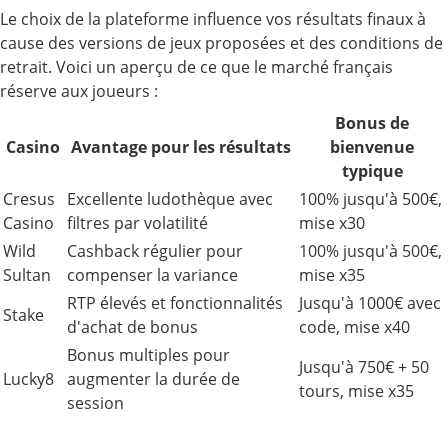
Le choix de la plateforme influence vos résultats finaux à
cause des versions de jeux proposées et des conditions de
retrait. Voici un aperçu de ce que le marché français
réserve aux joueurs :
Bonus de
Casino
Avantage pour les résultats
bienvenue
typique
Cresus
Excellente ludothèque avec
100% jusqu'à 500€,
Casino
filtres par volatilité
mise x30
Wild
Cashback régulier pour
100% jusqu'à 500€,
Sultan
compenser la variance
mise x35
RTP élevés et fonctionnalités
Jusqu'à 1000€ avec
Stake
d'achat de bonus
code, mise x40
Bonus multiples pour
Jusqu'à 750€ + 50
Lucky8
augmenter la durée de
tours, mise x35
session