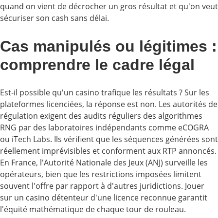
quand on vient de décrocher un gros résultat et qu'on veut
sécuriser son cash sans délai.
Cas manipulés ou légitimes :
comprendre le cadre légal
Est-il possible qu'un casino trafique les résultats ? Sur les
plateformes licenciées, la réponse est non. Les autorités de
régulation exigent des audits réguliers des algorithmes
RNG par des laboratoires indépendants comme eCOGRA
ou iTech Labs. Ils vérifient que les séquences générées sont
réellement imprévisibles et conforment aux RTP annoncés.
En France, l'Autorité Nationale des Jeux (ANJ) surveille les
opérateurs, bien que les restrictions imposées limitent
souvent l'offre par rapport à d'autres juridictions. Jouer
sur un casino détenteur d'une licence reconnue garantit
l'équité mathématique de chaque tour de rouleau.