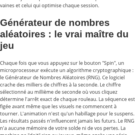
vaines et celui qui optimise chaque session.
Générateur de nombres
aléatoires : le vrai maître du
jeu
Chaque fois que vous appuyez sur le bouton "Spin", un
microprocesseur exécute un algorithme cryptographique :
le Générateur de Nombres Aléatoires (RNG). Ce logiciel
crache des milliers de chiffres à la seconde. Le chiffre
sélectionné au millième de seconde où vous cliquez
détermine l'arrêt exact de chaque rouleau. La séquence est
figée avant même que les visuels ne commencent à
tourner. L'animation n'est qu'un habillage pour le suspens.
Les résultats passés n'influencent jamais les futurs. Le RNG
n'a aucune mémoire de votre solde ni de vos pertes. La