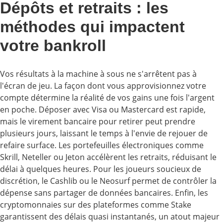
Dépôts et retraits : les
méthodes qui impactent
votre bankroll
Vos résultats à la machine à sous ne s'arrêtent pas à
l'écran de jeu. La façon dont vous approvisionnez votre
compte détermine la réalité de vos gains une fois l'argent
en poche. Déposer avec Visa ou Mastercard est rapide,
mais le virement bancaire pour retirer peut prendre
plusieurs jours, laissant le temps à l'envie de rejouer de
refaire surface. Les portefeuilles électroniques comme
Skrill, Neteller ou Jeton accélèrent les retraits, réduisant le
délai à quelques heures. Pour les joueurs soucieux de
discrétion, le Cashlib ou le Neosurf permet de contrôler la
dépense sans partager de données bancaires. Enfin, les
cryptomonnaies sur des plateformes comme Stake
garantissent des délais quasi instantanés, un atout majeur