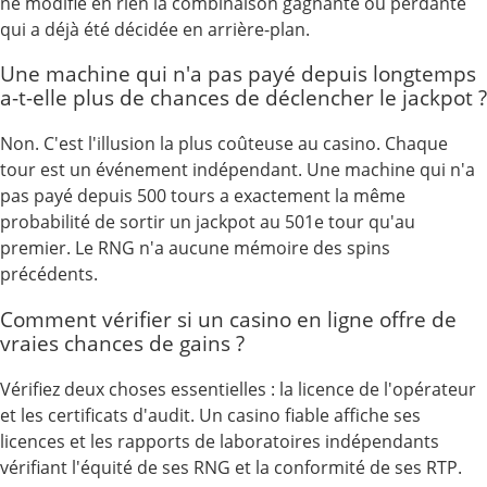
ne modifie en rien la combinaison gagnante ou perdante
qui a déjà été décidée en arrière-plan.
Une machine qui n'a pas payé depuis longtemps
a-t-elle plus de chances de déclencher le jackpot ?
Non. C'est l'illusion la plus coûteuse au casino. Chaque
tour est un événement indépendant. Une machine qui n'a
pas payé depuis 500 tours a exactement la même
probabilité de sortir un jackpot au 501e tour qu'au
premier. Le RNG n'a aucune mémoire des spins
précédents.
Comment vérifier si un casino en ligne offre de
vraies chances de gains ?
Vérifiez deux choses essentielles : la licence de l'opérateur
et les certificats d'audit. Un casino fiable affiche ses
licences et les rapports de laboratoires indépendants
vérifiant l'équité de ses RNG et la conformité de ses RTP.