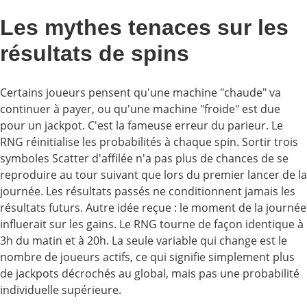
Les mythes tenaces sur les
résultats de spins
Certains joueurs pensent qu'une machine "chaude" va
continuer à payer, ou qu'une machine "froide" est due
pour un jackpot. C'est la fameuse erreur du parieur. Le
RNG réinitialise les probabilités à chaque spin. Sortir trois
symboles Scatter d'affilée n'a pas plus de chances de se
reproduire au tour suivant que lors du premier lancer de la
journée. Les résultats passés ne conditionnent jamais les
résultats futurs. Autre idée reçue : le moment de la journée
influerait sur les gains. Le RNG tourne de façon identique à
3h du matin et à 20h. La seule variable qui change est le
nombre de joueurs actifs, ce qui signifie simplement plus
de jackpots décrochés au global, mais pas une probabilité
individuelle supérieure.