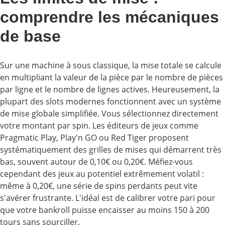
comprendre les mécaniques
de base
Sur une machine à sous classique, la mise totale se calcule
en multipliant la valeur de la pièce par le nombre de pièces
par ligne et le nombre de lignes actives. Heureusement, la
plupart des slots modernes fonctionnent avec un système
de mise globale simplifiée. Vous sélectionnez directement
votre montant par spin. Les éditeurs de jeux comme
Pragmatic Play, Play'n GO ou Red Tiger proposent
systématiquement des grilles de mises qui démarrent très
bas, souvent autour de 0,10€ ou 0,20€. Méfiez-vous
cependant des jeux au potentiel extrêmement volatil :
même à 0,20€, une série de spins perdants peut vite
s'avérer frustrante. L'idéal est de calibrer votre pari pour
que votre bankroll puisse encaisser au moins 150 à 200
tours sans sourciller.