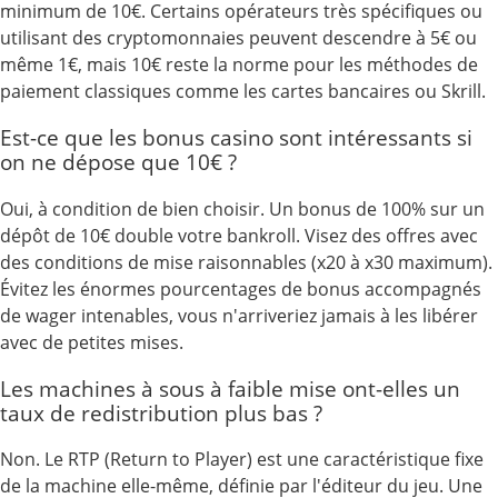
minimum de 10€. Certains opérateurs très spécifiques ou
utilisant des cryptomonnaies peuvent descendre à 5€ ou
même 1€, mais 10€ reste la norme pour les méthodes de
paiement classiques comme les cartes bancaires ou Skrill.
Est-ce que les bonus casino sont intéressants si
on ne dépose que 10€ ?
Oui, à condition de bien choisir. Un bonus de 100% sur un
dépôt de 10€ double votre bankroll. Visez des offres avec
des conditions de mise raisonnables (x20 à x30 maximum).
Évitez les énormes pourcentages de bonus accompagnés
de wager intenables, vous n'arriveriez jamais à les libérer
avec de petites mises.
Les machines à sous à faible mise ont-elles un
taux de redistribution plus bas ?
Non. Le RTP (Return to Player) est une caractéristique fixe
de la machine elle-même, définie par l'éditeur du jeu. Une