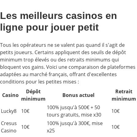
Les meilleurs casinos en
ligne pour jouer petit
Tous les opérateurs ne se valent pas quand il s'agit de
petits joueurs. Certains appliquent des seuils de dépôt
minimum trop élevés ou des retraits minimums qui
bloquent vos gains. Voici une comparaison de plateformes
adaptées au marché français, offrant d'excellentes
conditions pour les petites mises :
Dépôt
Retrait
Casino
Bonus actuel
minimum
minimum
100% jusqu'à 500€ + 50
Lucky8
10€
10€
tours gratuits, mise x30
Cresus
100% jusqu'à 300€, mise
10€
10€
Casino
x25