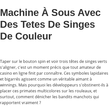
Machine À Sous Avec
Des Tetes De Singes
De Couleur
Taper sur le bouton spin et voir trois têtes de singes verts
s'aligner, c'est un moment précis que tout amateur de
casino en ligne finit par connaître. Ces symboles lapidaires
et bigarrés agissent comme un véritable aimant à
winnings. Mais pourquoi les développeurs s'obstinent-ils à
placer ces primates multicolores sur les rouleaux, et
surtout, comment dénicher les bandits manchots qui
rapportent vraiment ?