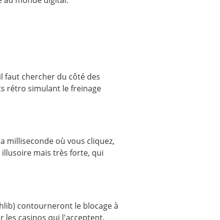
 au monde digital.
il faut chercher du côté des
ts rétro simulant le freinage
a milliseconde où vous cliquez,
llusoire mais très forte, qui
lib) contourneront le blocage à
r les casinos qui l'acceptent,