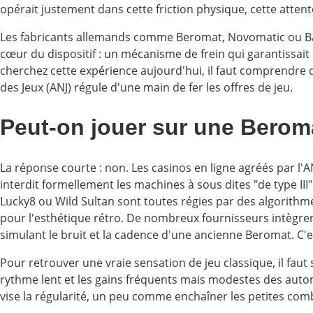
opérait justement dans cette friction physique, cette atten
Les fabricants allemands comme Beromat, Novomatic ou Bal
cœur du dispositif : un mécanisme de frein qui garantissait 
cherchez cette expérience aujourd'hui, il faut comprendre 
des Jeux (ANJ) régule d'une main de fer les offres de jeu.
Peut-on jouer sur une Berom
La réponse courte : non. Les casinos en ligne agréés par l
interdit formellement les machines à sous dites "de type III
Lucky8 ou Wild Sultan sont toutes régies par des algorithme
pour l'esthétique rétro. De nombreux fournisseurs intègr
simulant le bruit et la cadence d'une ancienne Beromat. C'
Pour retrouver une vraie sensation de jeu classique, il faut s
rythme lent et les gains fréquents mais modestes des auto
vise la régularité, un peu comme enchaîner les petites com