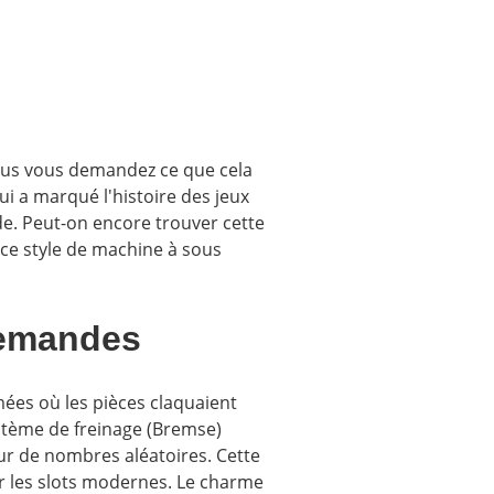
vous vous demandez ce que cela
i a marqué l'histoire des jeux
nde. Peut-on encore trouver cette
 ce style de machine à sous
lemandes
ées où les pièces claquaient
stème de freinage (Bremse)
ur de nombres aléatoires. Cette
ar les slots modernes. Le charme