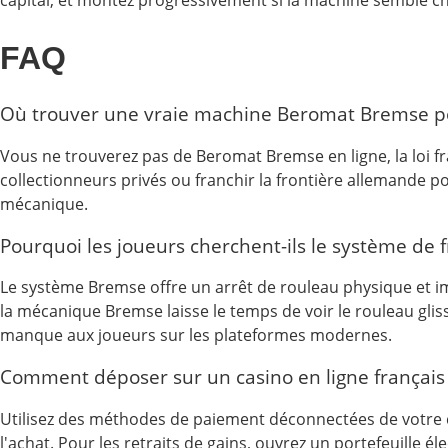
capital, et montez progressivement si la machine semble ch
FAQ
Où trouver une vraie machine Beromat Bremse po
Vous ne trouverez pas de Beromat Bremse en ligne, la loi fra
collectionneurs privés ou franchir la frontière allemande pour
mécanique.
Pourquoi les joueurs cherchent-ils le système de 
Le système Bremse offre un arrêt de rouleau physique et im
la mécanique Bremse laisse le temps de voir le rouleau glisse
manque aux joueurs sur les plateformes modernes.
Comment déposer sur un casino en ligne françai
Utilisez des méthodes de paiement déconnectées de votre c
l'achat. Pour les retraits de gains, ouvrez un portefeuille él