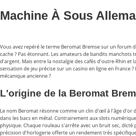
Machine À Sous Allem
Vous avez repéré le terme Beromat Bremse sur un forum de
cache ? Pas étonnant. Les amateurs de bandits manchots tr
d'argent. Mais entre la nostalgie des cafés d'outre-Rhin et 
sensation de jeu précise sur un casino en ligne en France 
mécanique ancienne ?
L'origine de la Beromat Brem
Le nom Beromat résonne comme un clin d'œil à l'âge d'or 
dans les bacs en métal. Contrairement aux slots numériqu
physique. Chaque rouleau s'arrête avec un bruit sec, dicté
précision d'horlogerie offerte un rendement très spécifiqu