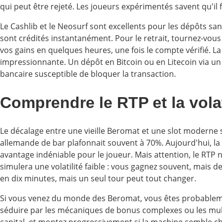
qui peut être rejeté. Les joueurs expérimentés savent qu'il f
Le Cashlib et le Neosurf sont excellents pour les dépôts sa
sont crédités instantanément. Pour le retrait, tournez-vous
vos gains en quelques heures, une fois le compte vérifié. L
impressionnante. Un dépôt en Bitcoin ou en Litecoin via u
bancaire susceptible de bloquer la transaction.
Comprendre le RTP et la vola
Le décalage entre une vieille Beromat et une slot moderne
allemande de bar plafonnait souvent à 70%. Aujourd'hui, la
avantage indéniable pour le joueur. Mais attention, le RTP ne
simulera une volatilité faible : vous gagnez souvent, mais 
en dix minutes, mais un seul tour peut tout changer.
Si vous venez du monde des Beromat, vous êtes probablement
séduire par les mécaniques de bonus complexes ou les mult