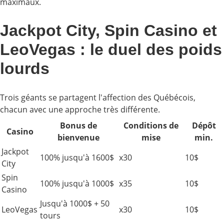
maximaux.
Jackpot City, Spin Casino et
LeoVegas : le duel des poids
lourds
Trois géants se partagent l'affection des Québécois,
chacun avec une approche très différente.
Bonus de
Conditions de
Dépôt
Casino
bienvenue
mise
min.
Jackpot
100% jusqu'à 1600$
x30
10$
City
Spin
100% jusqu'à 1000$
x35
10$
Casino
Jusqu'à 1000$ + 50
LeoVegas
x30
10$
tours