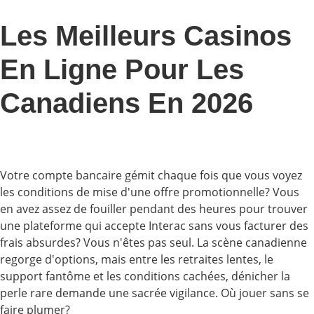
Les Meilleurs Casinos
En Ligne Pour Les
Canadiens En 2026
Votre compte bancaire gémit chaque fois que vous voyez
les conditions de mise d'une offre promotionnelle? Vous
en avez assez de fouiller pendant des heures pour trouver
une plateforme qui accepte Interac sans vous facturer des
frais absurdes? Vous n'êtes pas seul. La scène canadienne
regorge d'options, mais entre les retraites lentes, le
support fantôme et les conditions cachées, dénicher la
perle rare demande une sacrée vigilance. Où jouer sans se
faire plumer?