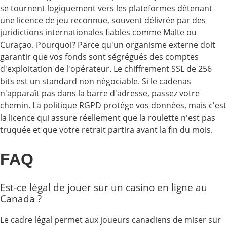
se tournent logiquement vers les plateformes détenant
une licence de jeu reconnue, souvent délivrée par des
juridictions internationales fiables comme Malte ou
Curaçao. Pourquoi? Parce qu'un organisme externe doit
garantir que vos fonds sont ségrégués des comptes
d'exploitation de l'opérateur. Le chiffrement SSL de 256
bits est un standard non négociable. Si le cadenas
n'apparaît pas dans la barre d'adresse, passez votre
chemin. La politique RGPD protège vos données, mais c'est
la licence qui assure réellement que la roulette n'est pas
truquée et que votre retrait partira avant la fin du mois.
FAQ
Est-ce légal de jouer sur un casino en ligne au
Canada ?
Le cadre légal permet aux joueurs canadiens de miser sur