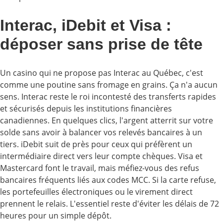
Interac, iDebit et Visa :
déposer sans prise de tête
Un casino qui ne propose pas Interac au Québec, c'est
comme une poutine sans fromage en grains. Ça n'a aucun
sens. Interac reste le roi incontesté des transferts rapides
et sécurisés depuis les institutions financières
canadiennes. En quelques clics, l'argent atterrit sur votre
solde sans avoir à balancer vos relevés bancaires à un
tiers. iDebit suit de près pour ceux qui préfèrent un
intermédiaire direct vers leur compte chèques. Visa et
Mastercard font le travail, mais méfiez-vous des refus
bancaires fréquents liés aux codes MCC. Si la carte refuse,
les portefeuilles électroniques ou le virement direct
prennent le relais. L'essentiel reste d'éviter les délais de 72
heures pour un simple dépôt.