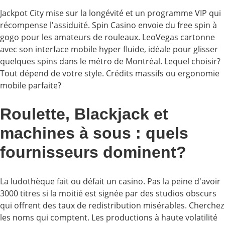
Jackpot City mise sur la longévité et un programme VIP qui
récompense l'assiduité. Spin Casino envoie du free spin à
gogo pour les amateurs de rouleaux. LeoVegas cartonne
avec son interface mobile hyper fluide, idéale pour glisser
quelques spins dans le métro de Montréal. Lequel choisir?
Tout dépend de votre style. Crédits massifs ou ergonomie
mobile parfaite?
Roulette, Blackjack et
machines à sous : quels
fournisseurs dominent?
La ludothèque fait ou défait un casino. Pas la peine d'avoir
3000 titres si la moitié est signée par des studios obscurs
qui offrent des taux de redistribution misérables. Cherchez
les noms qui comptent. Les productions à haute volatilité