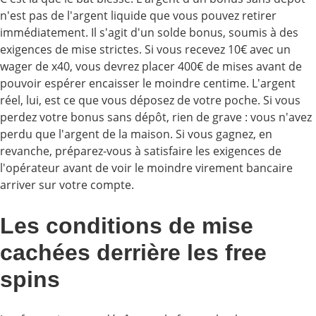
n'est pas de l'argent liquide que vous pouvez retirer
immédiatement. Il s'agit d'un solde bonus, soumis à des
exigences de mise strictes. Si vous recevez 10€ avec un
wager de x40, vous devrez placer 400€ de mises avant de
pouvoir espérer encaisser le moindre centime. L'argent
réel, lui, est ce que vous déposez de votre poche. Si vous
perdez votre bonus sans dépôt, rien de grave : vous n'avez
perdu que l'argent de la maison. Si vous gagnez, en
revanche, préparez-vous à satisfaire les exigences de
l'opérateur avant de voir le moindre virement bancaire
arriver sur votre compte.
Les conditions de mise
cachées derrière les free
spins