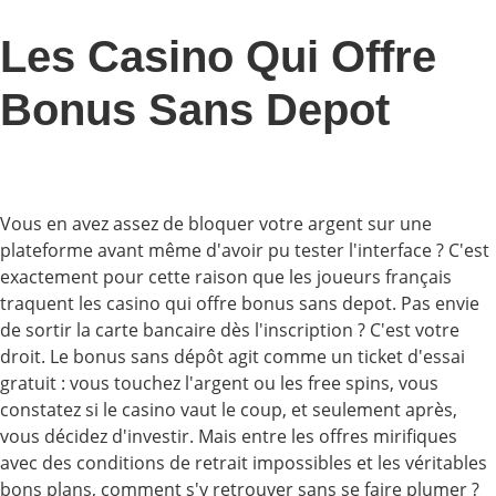
Les Casino Qui Offre
Bonus Sans Depot
Vous en avez assez de bloquer votre argent sur une
plateforme avant même d'avoir pu tester l'interface ? C'est
exactement pour cette raison que les joueurs français
traquent les casino qui offre bonus sans depot. Pas envie
de sortir la carte bancaire dès l'inscription ? C'est votre
droit. Le bonus sans dépôt agit comme un ticket d'essai
gratuit : vous touchez l'argent ou les free spins, vous
constatez si le casino vaut le coup, et seulement après,
vous décidez d'investir. Mais entre les offres mirifiques
avec des conditions de retrait impossibles et les véritables
bons plans, comment s'y retrouver sans se faire plumer ?