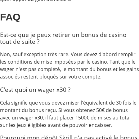
FAQ
Est-ce que je peux retirer un bonus de casino
tout de suite ?
Non, sauf exception très rare. Vous devez d'abord remplir
les conditions de mise imposées par le casino. Tant que le
wager n'est pas complété, le montant du bonus et les gains
associés restent bloqués sur votre compte.
C'est quoi un wager x30 ?
Cela signifie que vous devez miser l'équivalent de 30 fois le
montant du bonus reçu. Si vous obtenez 50€ de bonus
avec un wager x30, il faut placer 1500€ de mises au total
sur les jeux éligibles avant de pouvoir encaisser.
Pourquoi mon dépôt Skrill n'a pas activé le bonus