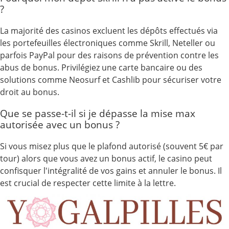
?
La majorité des casinos excluent les dépôts effectués via
les portefeuilles électroniques comme Skrill, Neteller ou
parfois PayPal pour des raisons de prévention contre les
abus de bonus. Privilégiez une carte bancaire ou des
solutions comme Neosurf et Cashlib pour sécuriser votre
droit au bonus.
Que se passe-t-il si je dépasse la mise max
autorisée avec un bonus ?
Si vous misez plus que le plafond autorisé (souvent 5€ par
tour) alors que vous avez un bonus actif, le casino peut
confisquer l'intégralité de vos gains et annuler le bonus. Il
est crucial de respecter cette limite à la lettre.