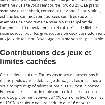
semaine ? Le site vous rembourse 15% ou 20%. Le grand
avantage du cashback, comme celui proposé par Madnix,
est que les sommes remboursées sont très souvent
exemptes de conditions de mise. Vous récupérez de
l'argent froid, immédiatement retirable. C'est le filet de
sécurité idéal pour les gros joueurs ou ceux qui s'adonnent
aux jeux de table où l'avantage de la maison est plus faible.
Contributions des jeux et
limites cachées
C'est le détail qui tue. Toutes vos mises ne pèsent pas le
même poids dans le déblocage du wager. Les machines à
sous comptent généralement pour 100%, c'est la norme.
En revanche, les jeux de table comme le blackjack ou la
roulette plafonnent souvent à 10% ou même 5%. Une mise
de 10€ à la roulette ne fera déduire que 1€ de votre