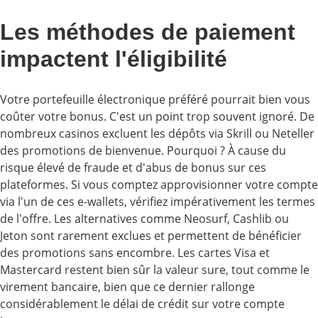
Les méthodes de paiement
impactent l'éligibilité
Votre portefeuille électronique préféré pourrait bien vous
coûter votre bonus. C'est un point trop souvent ignoré. De
nombreux casinos excluent les dépôts via Skrill ou Neteller
des promotions de bienvenue. Pourquoi ? À cause du
risque élevé de fraude et d'abus de bonus sur ces
plateformes. Si vous comptez approvisionner votre compte
via l'un de ces e-wallets, vérifiez impérativement les termes
de l'offre. Les alternatives comme Neosurf, Cashlib ou
Jeton sont rarement exclues et permettent de bénéficier
des promotions sans encombre. Les cartes Visa et
Mastercard restent bien sûr la valeur sure, tout comme le
virement bancaire, bien que ce dernier rallonge
considérablement le délai de crédit sur votre compte