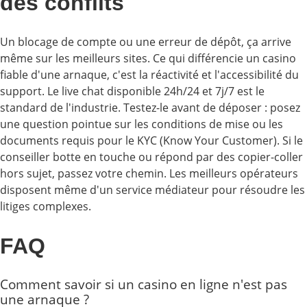
des conflits
Un blocage de compte ou une erreur de dépôt, ça arrive
même sur les meilleurs sites. Ce qui différencie un casino
fiable d'une arnaque, c'est la réactivité et l'accessibilité du
support. Le live chat disponible 24h/24 et 7j/7 est le
standard de l'industrie. Testez-le avant de déposer : posez
une question pointue sur les conditions de mise ou les
documents requis pour le KYC (Know Your Customer). Si le
conseiller botte en touche ou répond par des copier-coller
hors sujet, passez votre chemin. Les meilleurs opérateurs
disposent même d'un service médiateur pour résoudre les
litiges complexes.
FAQ
Comment savoir si un casino en ligne n'est pas
une arnaque ?