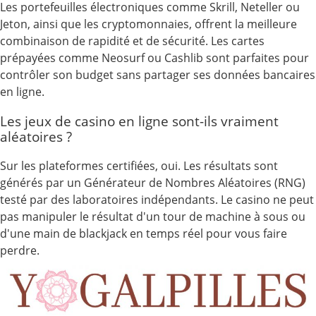
Les portefeuilles électroniques comme Skrill, Neteller ou
Jeton, ainsi que les cryptomonnaies, offrent la meilleure
combinaison de rapidité et de sécurité. Les cartes
prépayées comme Neosurf ou Cashlib sont parfaites pour
contrôler son budget sans partager ses données bancaires
en ligne.
Les jeux de casino en ligne sont-ils vraiment
aléatoires ?
Sur les plateformes certifiées, oui. Les résultats sont
générés par un Générateur de Nombres Aléatoires (RNG)
testé par des laboratoires indépendants. Le casino ne peut
pas manipuler le résultat d'un tour de machine à sous ou
d'une main de blackjack en temps réel pour vous faire
perdre.