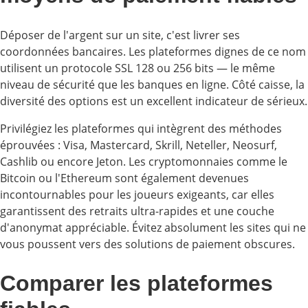
Déposer de l'argent sur un site, c'est livrer ses
coordonnées bancaires. Les plateformes dignes de ce nom
utilisent un protocole SSL 128 ou 256 bits — le même
niveau de sécurité que les banques en ligne. Côté caisse, la
diversité des options est un excellent indicateur de sérieux.
Privilégiez les plateformes qui intègrent des méthodes
éprouvées : Visa, Mastercard, Skrill, Neteller, Neosurf,
Cashlib ou encore Jeton. Les cryptomonnaies comme le
Bitcoin ou l'Ethereum sont également devenues
incontournables pour les joueurs exigeants, car elles
garantissent des retraits ultra-rapides et une couche
d'anonymat appréciable. Évitez absolument les sites qui ne
vous poussent vers des solutions de paiement obscures.
Comparer les plateformes