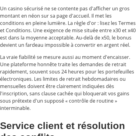
Un casino sécurisé ne se contente pas d'afficher un gros
montant en néon sur sa page d'accueil. Il met les
conditions en pleine lumière. La règle d'or : lisez les Termes
et Conditions. Une exigence de mise située entre x30 et x40
est dans la moyenne acceptable. Au-delà de x50, le bonus
devient un fardeau impossible à convertir en argent réel.
La vraie fiabilité se mesure aussi au moment d'encaisser.
Une plateforme honnête traite les demandes de retrait
rapidement, souvent sous 24 heures pour les portefeuilles
électroniques. Les limites de retrait hebdomadaires ou
mensuelles doivent être clairement indiquées dès
l'inscription, sans clause cachée qui bloquerait vos gains
sous prétexte d'un supposé « contrôle de routine »
interminable.
Service client et résolution