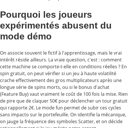
Pourquoi les joueurs
expérimentés abusent du
mode démo
On associe souvent le fictif à l'apprentissage, mais le vrai
intérêt réside ailleurs. La vraie question, c'est : comment
cette machine se comporte-t-elle en conditions réelles ? En
spin gratuit, on peut vérifier si un jeu à haute volatilité
crache effectivement des gros multiplicateurs après une
longue série de spins morts, ou si le bonus d'achat
(Feature Buy) vaut vraiment le coût de 100 fois la mise. Rien
de pire que de claquer 50€ pour déclencher un tour gratuit
qui rapporte 2€. Le mode fun permet de subir ces cycles
sans impacto sur le portefeuille. On identifie la mécanique,
on jauge la fréquence des symboles Scatter, et on décide