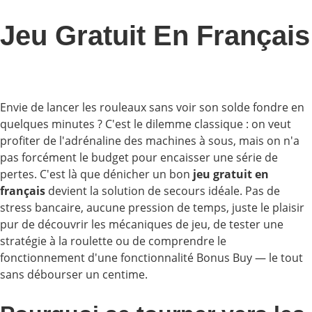
Jeu Gratuit En Français
Envie de lancer les rouleaux sans voir son solde fondre en
quelques minutes ? C'est le dilemme classique : on veut
profiter de l'adrénaline des machines à sous, mais on n'a
pas forcément le budget pour encaisser une série de
pertes. C'est là que dénicher un bon
jeu gratuit en
français
devient la solution de secours idéale. Pas de
stress bancaire, aucune pression de temps, juste le plaisir
pur de découvrir les mécaniques de jeu, de tester une
stratégie à la roulette ou de comprendre le
fonctionnement d'une fonctionnalité Bonus Buy — le tout
sans débourser un centime.