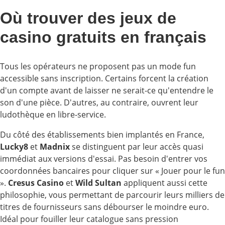
Où trouver des jeux de
casino gratuits en français
Tous les opérateurs ne proposent pas un mode fun
accessible sans inscription. Certains forcent la création
d'un compte avant de laisser ne serait-ce qu'entendre le
son d'une pièce. D'autres, au contraire, ouvrent leur
ludothèque en libre-service.
Du côté des établissements bien implantés en France,
Lucky8
et
Madnix
se distinguent par leur accès quasi
immédiat aux versions d'essai. Pas besoin d'entrer vos
coordonnées bancaires pour cliquer sur « Jouer pour le fun
».
Cresus Casino
et
Wild Sultan
appliquent aussi cette
philosophie, vous permettant de parcourir leurs milliers de
titres de fournisseurs sans débourser le moindre euro.
Idéal pour fouiller leur catalogue sans pression