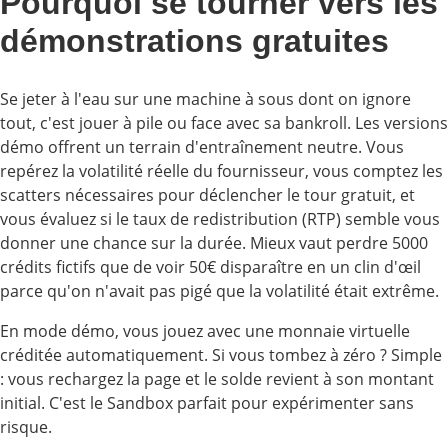
Pourquoi se tourner vers les
démonstrations gratuites
Se jeter à l'eau sur une machine à sous dont on ignore
tout, c'est jouer à pile ou face avec sa bankroll. Les versions
démo offrent un terrain d'entraînement neutre. Vous
repérez la volatilité réelle du fournisseur, vous comptez les
scatters nécessaires pour déclencher le tour gratuit, et
vous évaluez si le taux de redistribution (RTP) semble vous
donner une chance sur la durée. Mieux vaut perdre 5000
crédits fictifs que de voir 50€ disparaître en un clin d'œil
parce qu'on n'avait pas pigé que la volatilité était extrême.
En mode démo, vous jouez avec une monnaie virtuelle
créditée automatiquement. Si vous tombez à zéro ? Simple
: vous rechargez la page et le solde revient à son montant
initial. C'est le Sandbox parfait pour expérimenter sans
risque.