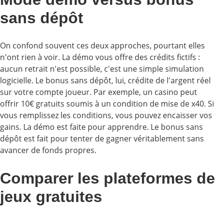
sans dépôt
On confond souvent ces deux approches, pourtant elles
n'ont rien à voir. La démo vous offre des crédits fictifs :
aucun retrait n'est possible, c'est une simple simulation
logicielle. Le bonus sans dépôt, lui, crédite de l'argent réel
sur votre compte joueur. Par exemple, un casino peut
offrir 10€ gratuits soumis à un condition de mise de x40. Si
vous remplissez les conditions, vous pouvez encaisser vos
gains. La démo est faite pour apprendre. Le bonus sans
dépôt est fait pour tenter de gagner véritablement sans
avancer de fonds propres.
Comparer les plateformes de
jeux gratuites