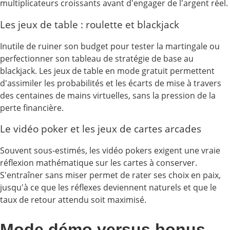
multiplicateurs croissants avant d'engager de l'argent réel.
Les jeux de table : roulette et blackjack
Inutile de ruiner son budget pour tester la martingale ou
perfectionner son tableau de stratégie de base au
blackjack. Les jeux de table en mode gratuit permettent
d'assimiler les probabilités et les écarts de mise à travers
des centaines de mains virtuelles, sans la pression de la
perte financière.
Le vidéo poker et les jeux de cartes arcades
Souvent sous-estimés, les vidéo pokers exigent une vraie
réflexion mathématique sur les cartes à conserver.
S'entraîner sans miser permet de rater ses choix en paix,
jusqu'à ce que les réflexes deviennent naturels et que le
taux de retour attendu soit maximisé.
Mode démo versus bonus