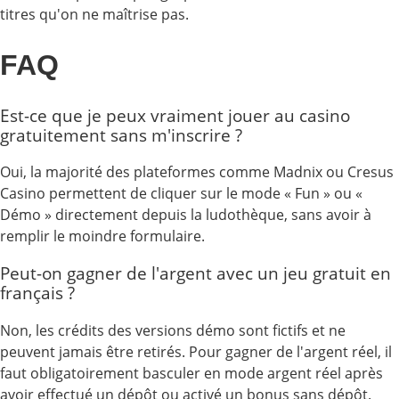
titres qu'on ne maîtrise pas.
FAQ
Est-ce que je peux vraiment jouer au casino
gratuitement sans m'inscrire ?
Oui, la majorité des plateformes comme Madnix ou Cresus
Casino permettent de cliquer sur le mode « Fun » ou «
Démo » directement depuis la ludothèque, sans avoir à
remplir le moindre formulaire.
Peut-on gagner de l'argent avec un jeu gratuit en
français ?
Non, les crédits des versions démo sont fictifs et ne
peuvent jamais être retirés. Pour gagner de l'argent réel, il
faut obligatoirement basculer en mode argent réel après
avoir effectué un dépôt ou activé un bonus sans dépôt.