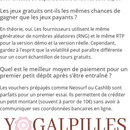
Les jeux gratuits ont-ils les mêmes chances de
gagner que les jeux payants ?
En théorie, oui. Les fournisseurs utilisent le même
générateur de nombres aléatoires (RNG) et le même RTP
pour la version démo et la version réelle. Cependant,
gardez à l'esprit que la volatilité peut paraître différente
sur un court échantillon de tours gratuits.
Quel est le meilleur moyen de paiement pour un
premier petit dépôt après s'être entraîné ?
Les vouchers prépayés comme Neosurf ou Cashlib sont
parfaits pour un premier essai. Ils permettent de créditer
un petit montant (souvent à partir de 10€) sans avoir à
communiquer ses coordonnées bancaires en ligne.