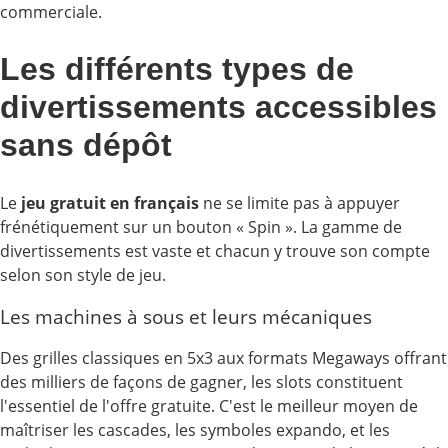
commerciale.
Les différents types de
divertissements accessibles
sans dépôt
Le
jeu gratuit en français
ne se limite pas à appuyer
frénétiquement sur un bouton « Spin ». La gamme de
divertissements est vaste et chacun y trouve son compte
selon son style de jeu.
Les machines à sous et leurs mécaniques
Des grilles classiques en 5x3 aux formats Megaways offrant
des milliers de façons de gagner, les slots constituent
l'essentiel de l'offre gratuite. C'est le meilleur moyen de
maîtriser les cascades, les symboles expando, et les