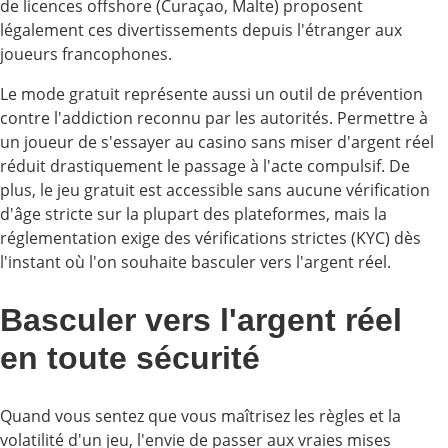
de licences offshore (Curaçao, Malte) proposent
légalement ces divertissements depuis l'étranger aux
joueurs francophones.
Le mode gratuit représente aussi un outil de prévention
contre l'addiction reconnu par les autorités. Permettre à
un joueur de s'essayer au casino sans miser d'argent réel
réduit drastiquement le passage à l'acte compulsif. De
plus, le jeu gratuit est accessible sans aucune vérification
d'âge stricte sur la plupart des plateformes, mais la
réglementation exige des vérifications strictes (KYC) dès
l'instant où l'on souhaite basculer vers l'argent réel.
Basculer vers l'argent réel
en toute sécurité
Quand vous sentez que vous maîtrisez les règles et la
volatilité d'un jeu, l'envie de passer aux vraies mises