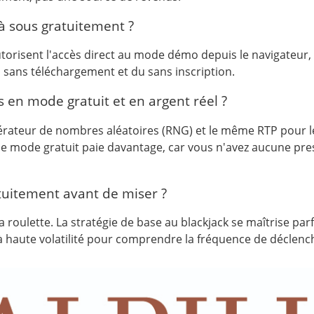
à sous gratuitement ?
torisent l'accès direct au mode démo depuis le navigateur
u sans téléchargement et du sans inscription.
s en mode gratuit et en argent réel ?
énérateur de nombres aléatoires (RNG) et le même RTP pour l
le mode gratuit paie davantage, car vous n'avez aucune pre
atuitement avant de miser ?
la roulette. La stratégie de base au blackjack se maîtrise 
x à haute volatilité pour comprendre la fréquence de déclen