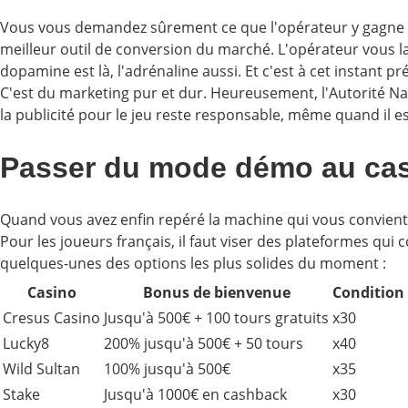
Vous vous demandez sûrement ce que l'opérateur y gagne à vou
meilleur outil de conversion du marché. L'opérateur vous lais
dopamine est là, l'adrénaline aussi. Et c'est à cet instant 
C'est du marketing pur et dur. Heureusement, l'Autorité Nat
la publicité pour le jeu reste responsable, même quand il es
Passer du mode démo au casi
Quand vous avez enfin repéré la machine qui vous convient, 
Pour les joueurs français, il faut viser des plateformes qui
quelques-unes des options les plus solides du moment :
Casino
Bonus de bienvenue
Condition
Cresus Casino
Jusqu'à 500€ + 100 tours gratuits
x30
Lucky8
200% jusqu'à 500€ + 50 tours
x40
Wild Sultan
100% jusqu'à 500€
x35
Stake
Jusqu'à 1000€ en cashback
x30