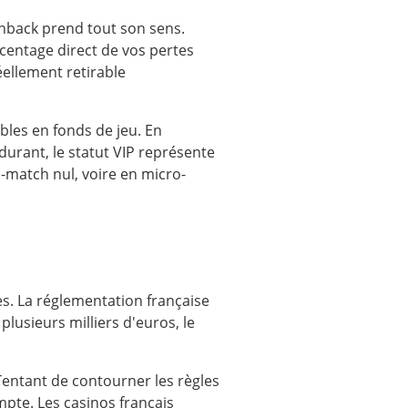
ashback prend tout son sens.
centage direct de vos pertes
éellement retirable
bles en fonds de jeu. En
durant, le statut VIP représente
match nul, voire en micro-
ues. La réglementation française
 plusieurs milliers d'euros, le
 Tentant de contourner les règles
pte. Les casinos français