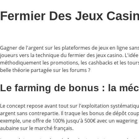
Fermier Des Jeux Casi
Gagner de l'argent sur les plateformes de jeux en ligne san
joueurs vers la technique du fermier des jeux casino. L'idée e
méthodiquement les promotions, les cashbacks et les tours 
belle théorie partagée sur les forums ?
Le farming de bonus : la méc
Le concept repose avant tout sur l'exploitation systémati
argent sans contrepartie. Il traque les bonus de dépôt coupl
exemple, une offre de 100% jusqu'à 500€ avec un wagering 
aubaine sur le marché français.