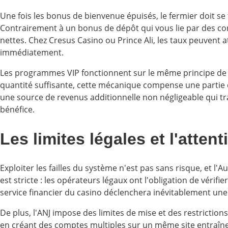
Une fois les bonus de bienvenue épuisés, le fermier doit se
Contrairement à un bonus de dépôt qui vous lie par des co
nettes. Chez Cresus Casino ou Prince Ali, les taux peuvent a
immédiatement.
Les programmes VIP fonctionnent sur le même principe de re
quantité suffisante, cette mécanique compense une partie d
une source de revenus additionnelle non négligeable qui t
bénéfice.
Les limites légales et l'atten
Exploiter les failles du système n'est pas sans risque, et l'
est stricte : les opérateurs légaux ont l'obligation de vérifie
service financier du casino déclenchera inévitablement u
De plus, l'ANJ impose des limites de mise et des restriction
en créant des comptes multiples sur un même site entraîne 