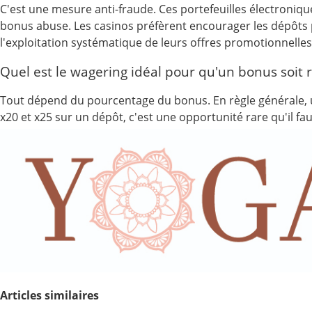
C'est une mesure anti-fraude. Ces portefeuilles électroniques
bonus abuse. Les casinos préfèrent encourager les dépôts pa
l'exploitation systématique de leurs offres promotionnelles
Quel est le wagering idéal pour qu'un bonus soit 
Tout dépend du pourcentage du bonus. En règle générale, u
x20 et x25 sur un dépôt, c'est une opportunité rare qu'il fa
Articles similaires