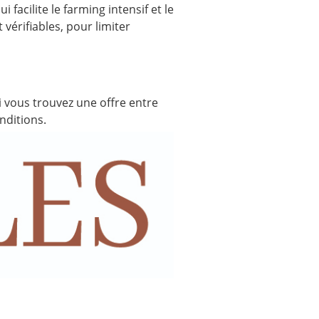
facilite le farming intensif et le
vérifiables, pour limiter
 vous trouvez une offre entre
nditions.