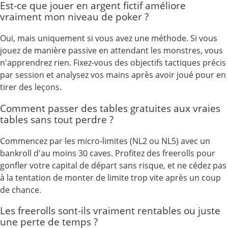
Est-ce que jouer en argent fictif améliore
vraiment mon niveau de poker ?
Oui, mais uniquement si vous avez une méthode. Si vous
jouez de manière passive en attendant les monstres, vous
n'apprendrez rien. Fixez-vous des objectifs tactiques précis
par session et analysez vos mains après avoir joué pour en
tirer des leçons.
Comment passer des tables gratuites aux vraies
tables sans tout perdre ?
Commencez par les micro-limites (NL2 ou NL5) avec un
bankroll d'au moins 30 caves. Profitez des freerolls pour
gonfler votre capital de départ sans risque, et ne cédez pas
à la tentation de monter de limite trop vite après un coup
de chance.
Les freerolls sont-ils vraiment rentables ou juste
une perte de temps ?