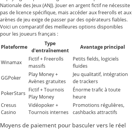
Nationale des Jeux (ANJ). Jouer en argent fictif ne nécessite
pas de licence spécifique, mais accéder aux freerolls et aux
arènes de jeu exige de passer par des opérateurs fiables.
Voici un comparatif des meilleures options disponibles
pour les joueurs français :
Type
Plateforme
Avantage principal
d'entraînement
Fictif + Freerolls
Petits fields, logiciels
Winamax
massifs
fluides
Play Money +
Jeu qualitatif, intégration
GGPoker
Avènes gratuites
de trackers
Fictif + Tournois
Énorme trafic à toute
PokerStars
Play Money
heure
Cresus
Vidéopoker +
Promotions régulières,
Casino
Tournois internes
cashbacks attractifs
Moyens de paiement pour basculer vers le réel