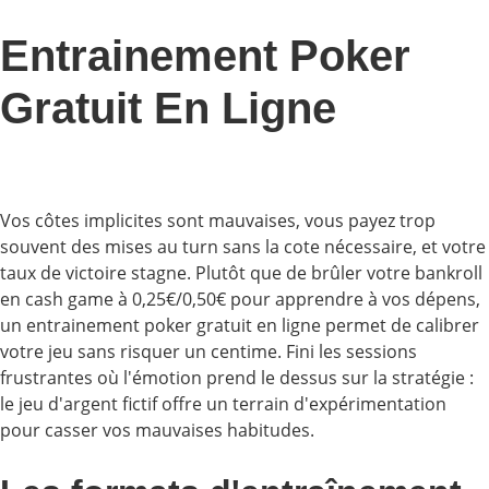
Entrainement Poker
Gratuit En Ligne
Vos côtes implicites sont mauvaises, vous payez trop
souvent des mises au turn sans la cote nécessaire, et votre
taux de victoire stagne. Plutôt que de brûler votre bankroll
en cash game à 0,25€/0,50€ pour apprendre à vos dépens,
un entrainement poker gratuit en ligne permet de calibrer
votre jeu sans risquer un centime. Fini les sessions
frustrantes où l'émotion prend le dessus sur la stratégie :
le jeu d'argent fictif offre un terrain d'expérimentation
pour casser vos mauvaises habitudes.