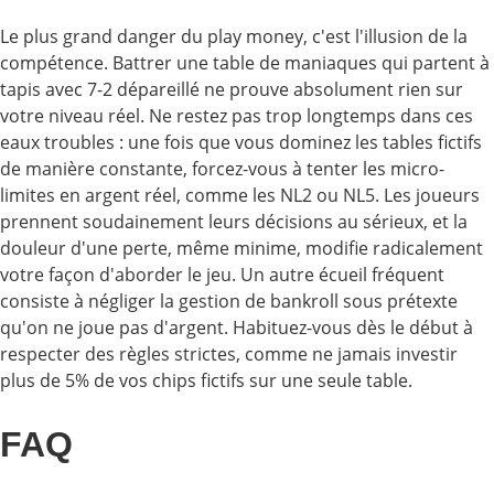
Le plus grand danger du play money, c'est l'illusion de la
compétence. Battrer une table de maniaques qui partent à
tapis avec 7-2 dépareillé ne prouve absolument rien sur
votre niveau réel. Ne restez pas trop longtemps dans ces
eaux troubles : une fois que vous dominez les tables fictifs
de manière constante, forcez-vous à tenter les micro-
limites en argent réel, comme les NL2 ou NL5. Les joueurs
prennent soudainement leurs décisions au sérieux, et la
douleur d'une perte, même minime, modifie radicalement
votre façon d'aborder le jeu. Un autre écueil fréquent
consiste à négliger la gestion de bankroll sous prétexte
qu'on ne joue pas d'argent. Habituez-vous dès le début à
respecter des règles strictes, comme ne jamais investir
plus de 5% de vos chips fictifs sur une seule table.
FAQ