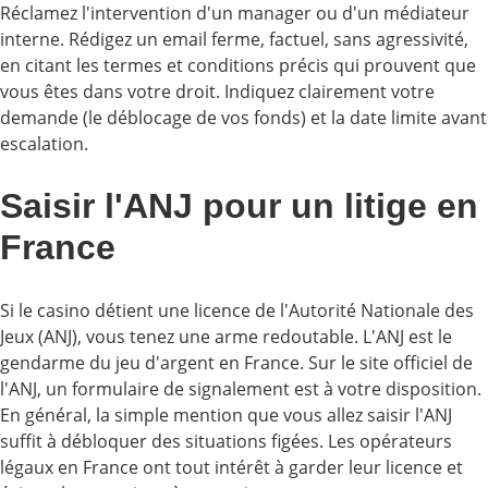
Réclamez l'intervention d'un manager ou d'un médiateur
interne. Rédigez un email ferme, factuel, sans agressivité,
en citant les termes et conditions précis qui prouvent que
vous êtes dans votre droit. Indiquez clairement votre
demande (le déblocage de vos fonds) et la date limite avant
escalation.
Saisir l'ANJ pour un litige en
France
Si le casino détient une licence de l'Autorité Nationale des
Jeux (ANJ), vous tenez une arme redoutable. L'ANJ est le
gendarme du jeu d'argent en France. Sur le site officiel de
l'ANJ, un formulaire de signalement est à votre disposition.
En général, la simple mention que vous allez saisir l'ANJ
suffit à débloquer des situations figées. Les opérateurs
légaux en France ont tout intérêt à garder leur licence et