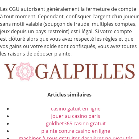
Les CGU autorisent généralement la fermeture de compte
à tout moment. Cependant, confisquer l'argent d'un joueur
sans motif valable (soupçon de fraude, multiples comptes,
jeux depuis un pays restreint) est illégal. Si votre compte
est clôturé alors que vous avez respecté les règles et que
vos gains ou votre solde sont confisqués, vous avez toutes
les raisons de déposer plainte.
Articles similaires
casino gatuit en ligne
jouer au casino paris
goldbet365 casino gratuit
plainte contre casino en ligne
machines à sous gratuites dernières nouveautés